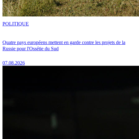
POLITIQUE
Quatre pays européens mettent en garde contre les projets de la
Russie pour l'Ossétie du Sud
07.08.2026