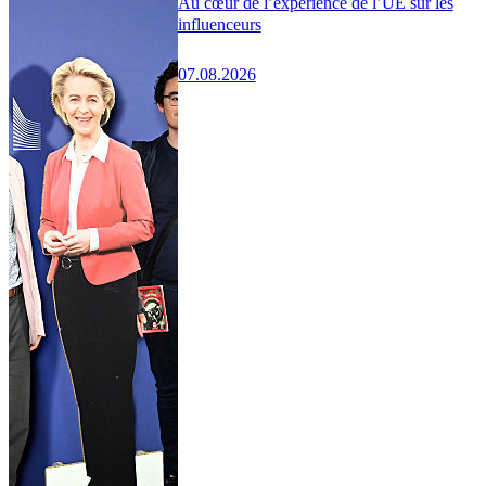
Au cœur de l’expérience de l’UE sur les
influenceurs
07.08.2026