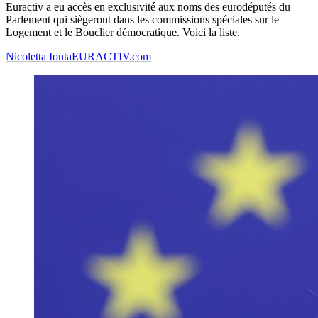
Euractiv a eu accès en exclusivité aux noms des eurodéputés du
Parlement qui siègeront dans les commissions spéciales sur le
Logement et le Bouclier démocratique. Voici la liste.
Nicoletta Ionta
EURACTIV.com