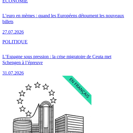
ÉCONOMIE
L’euro en mèmes : quand les Européens détournent les nouveaux
billets
27.07.2026
POLITIQUE
L’Espagne sous pression : la crise migratoire de Ceuta met
Schengen à l’épreuve
31.07.2026