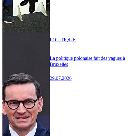
POLITIQUE
La politique polonaise fait des vagues à
Bruxelles
29.07.2026