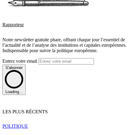
Rapporteur
Notre newsletter gratuite phare, offrant chaque jour l’essentiel de
l’actualité et de l’analyse des institutions et capitales européennes.
Indispensable pour suivre la politique européenne.
Entrez votre email
S'abonner
Loading...
LES PLUS RÉCENTS
POLITIQUE