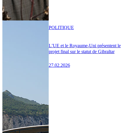
POLITIQUE
L’UE et le Royaume-Uni présentent le
projet final sur le statut de Gibraltar
27.02.2026