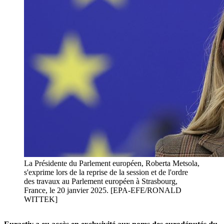
La Présidente du Parlement européen, Roberta Metsola,
s'exprime lors de la reprise de la session et de l'ordre
des travaux au Parlement européen à Strasbourg,
France, le 20 janvier 2025. [EPA-EFE/RONALD
WITTEK]