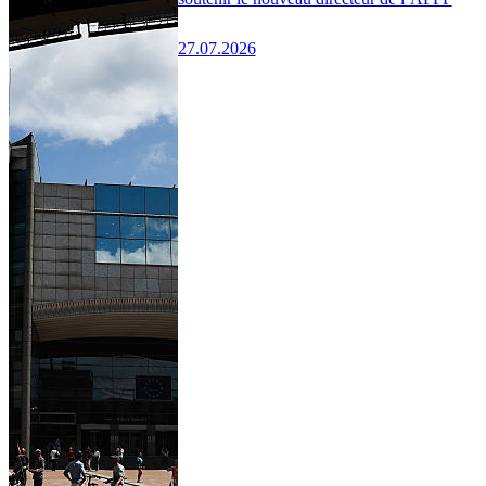
27.07.2026