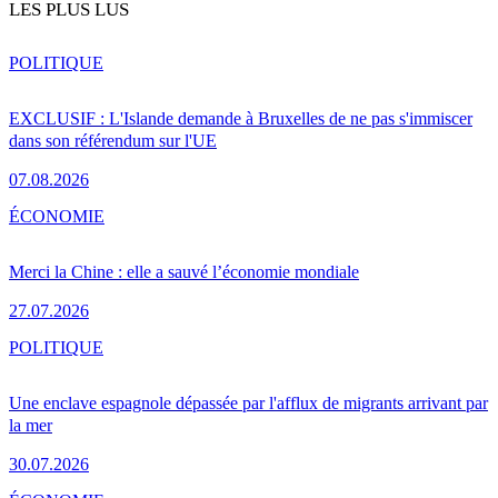
LES PLUS LUS
POLITIQUE
EXCLUSIF : L'Islande demande à Bruxelles de ne pas s'immiscer
dans son référendum sur l'UE
07.08.2026
ÉCONOMIE
Merci la Chine : elle a sauvé l’économie mondiale
27.07.2026
POLITIQUE
Une enclave espagnole dépassée par l'afflux de migrants arrivant par
la mer
30.07.2026