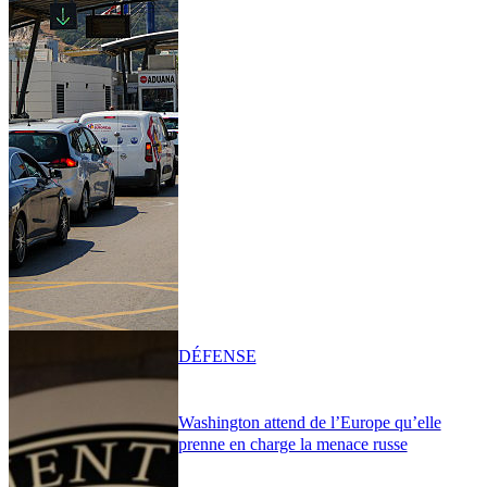
DÉFENSE
Washington attend de l’Europe qu’elle
prenne en charge la menace russe