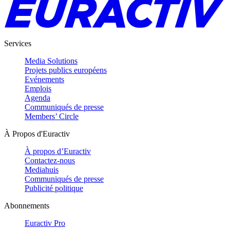
Services
Media Solutions
Projets publics européens
Evénements
Emplois
Agenda
Communiqués de presse
Members’ Circle
À Propos d'Euractiv
À propos d’Euractiv
Contactez-nous
Mediahuis
Communiqués de presse
Publicité politique
Abonnements
Euractiv Pro