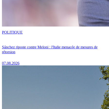
POLITIQUE
Sánchez riposte contre Meloni : l'Italie menacée de mesures de
rétorsion
07.08.2026