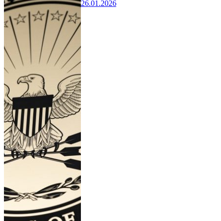
26.01.2026