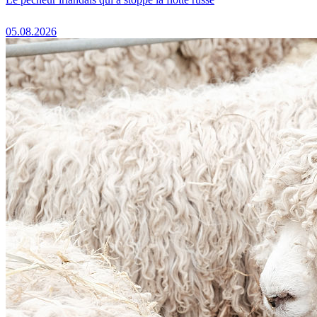
05.08.2026