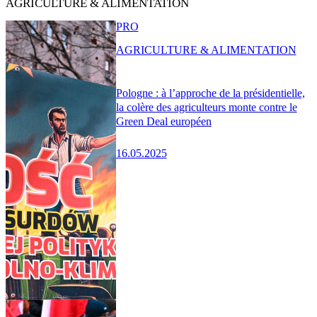
AGRICULTURE & ALIMENTATION
PRO
AGRICULTURE & ALIMENTATION
Pologne : à l’approche de la présidentielle,
la colère des agriculteurs monte contre le
Green Deal européen
16.05.2025