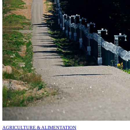
AGRICULTURE & ALIMENTATION