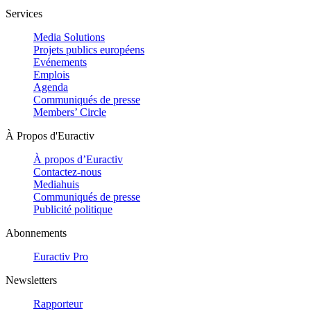
Services
Media Solutions
Projets publics européens
Evénements
Emplois
Agenda
Communiqués de presse
Members’ Circle
À Propos d'Euractiv
À propos d’Euractiv
Contactez-nous
Mediahuis
Communiqués de presse
Publicité politique
Abonnements
Euractiv Pro
Newsletters
Rapporteur