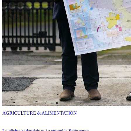
AGRICULTURE & ALIMENTATION
Le pêcheur irlandais qui a stoppé la flotte russe