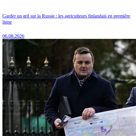
Garder un œil sur la Russie : les agriculteurs finlandais en première
ligne
06.08.2026