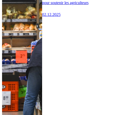
pour soutenir les agriculteurs
02.12.2025