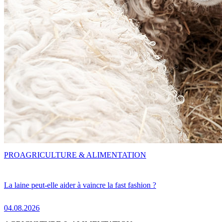
PRO
AGRICULTURE & ALIMENTATION
La laine peut-elle aider à vaincre la fast fashion ?
04.08.2026