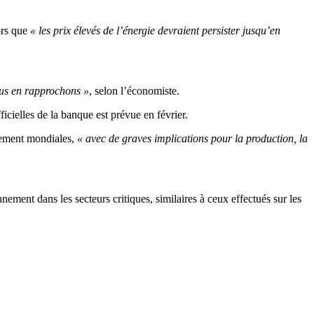
ors que
« les prix élevés de l’énergie devraient persister jusqu’en
ous en rapprochons »
, selon l’économiste.
ficielles de la banque est prévue en février.
nement mondiales,
« avec de graves implications pour la production, la
ement dans les secteurs critiques, similaires à ceux effectués sur les