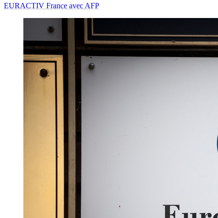
EURACTIV France avec AFP