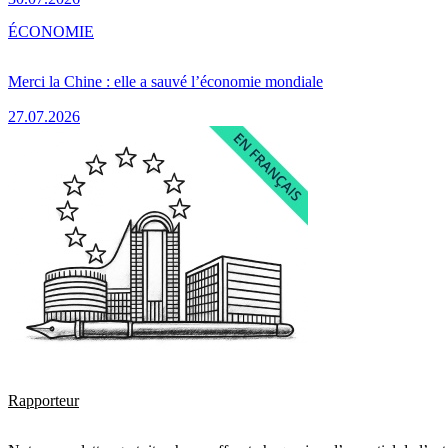
ÉCONOMIE
Merci la Chine : elle a sauvé l’économie mondiale
27.07.2026
Rapporteur