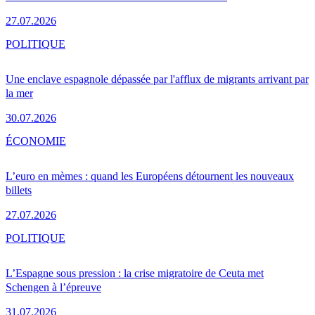
27.07.2026
POLITIQUE
Une enclave espagnole dépassée par l'afflux de migrants arrivant par
la mer
30.07.2026
ÉCONOMIE
L’euro en mèmes : quand les Européens détournent les nouveaux
billets
27.07.2026
POLITIQUE
L’Espagne sous pression : la crise migratoire de Ceuta met
Schengen à l’épreuve
31.07.2026