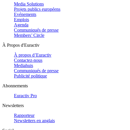
Media Solutions
Projets publics européens
Evénements
Emplois
Agenda
Communiqués de presse
Members’ Circle
À Propos d'Euractiv
À propos d’Euractiv
Contactez-nous
Mediahuis
Communiqués de presse
Publicité politique
Abonnements
Euractiv Pro
Newsletters
Rapporteur
Newsletters en anglais