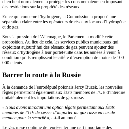
cherchent normalement à protéger les consommateurs en imposant
des restrictions sur la propriété des réseaux.
En ce qui concerne l’hydrogène, la Commission a proposé une
séparation claire entre les opérateurs de réseaux locaux d’hydrogène
et de gaz.
Sous la pression de l’Allemagne, le Parlement a modifié cette
proposition. Au lieu de cela, les services publics municipaux qui
exploitent aujourd’hui des réseaux de gaz peuvent ajouter des
réseaux d’hydrogène à leur portefeuille dans les années à venir, à
condition qu’ils remplissent le critère d’exemption de moins de 100
000 clients.
Barrer la route à la Russie
À la demande de l’eurodéputé polonais Jerzy Buzek, les nouvelles
règles permettront également aux États membres de l’UE d’interdire
unilatéralement les importations de gaz russe.
« Nous avons introduit une option légale permettant aux États
membres de l’UE de cesser d’importer du gaz russe en cas de
menace pour la sécurité »
, a-t-il annoncé.
Le gaz russe continue de représenter une part importante des