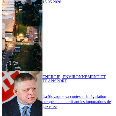
15.05.2026
ENERGIE, ENVIRONNEMENT ET
TRANSPORT
La Slovaquie va contester la législation
européenne interdisant les importations de
gaz russe