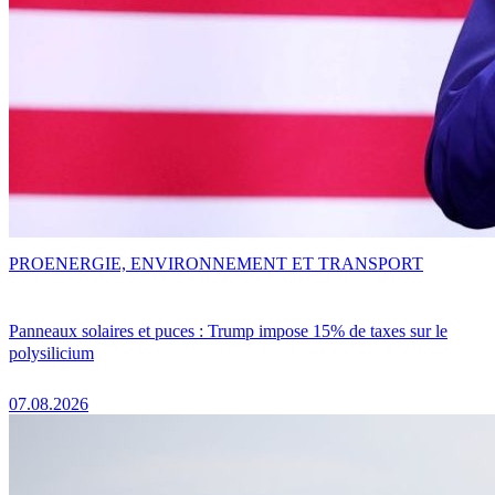
PRO
ENERGIE, ENVIRONNEMENT ET TRANSPORT
Panneaux solaires et puces : Trump impose 15% de taxes sur le
polysilicium
07.08.2026