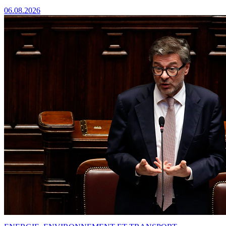
06.08.2026