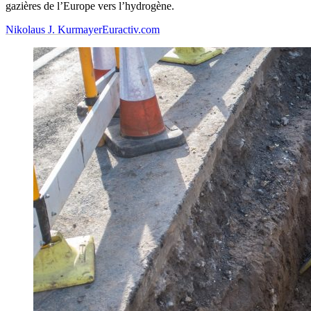
gazières de l’Europe vers l’hydrogène.
Nikolaus J. Kurmayer
Euractiv.com