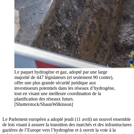
Le paquet hydrogène et gaz, adopté par une large
majorité de 447 législateurs (et seulement 90 contre),
offre une plus grande sécurité juridique aux
investisseurs potentiels dans les réseaux d’hydrogène,
tout en visant une meilleure coordination de la
planification des réseaux futurs.
[Shutterstock/ShaunWilkinson]
Le Parlement européen a adopté jeudi (11 avril) un nouvel ensemble
de lois visant à assurer la transition des marchés et des infrastructures
gazières de l’Europe vers l’hydrogène et à ouvrir la voie à la