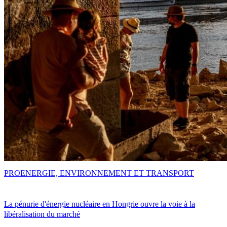
PRO
ENERGIE, ENVIRONNEMENT ET TRANSPORT
La pénurie d'énergie nucléaire en Hongrie ouvre la voie à la
libéralisation du marché