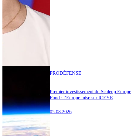
PRO
DÉFENSE
Premier investissement du Scaleup Europe
Fund : l’Europe mise sur ICEYE
05.08.2026