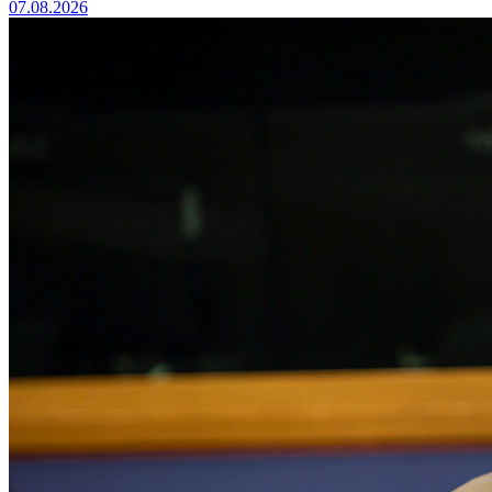
07.08.2026