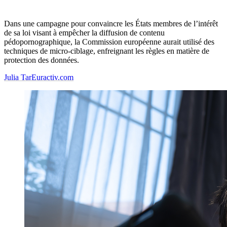
Dans une campagne pour convaincre les États membres de l’intérêt
de sa loi visant à empêcher la diffusion de contenu
pédopornographique, la Commission européenne aurait utilisé des
techniques de micro-ciblage, enfreignant les règles en matière de
protection des données.
Julia Tar
Euractiv.com