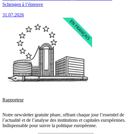
Schengen à l’épreuve
31.07.2026
Rapporteur
Notre newsletter gratuite phare, offrant chaque jour l’essentiel de
l’actualité et de l’analyse des institutions et capitales européennes.
Indispensable pour suivre la politique européenne.