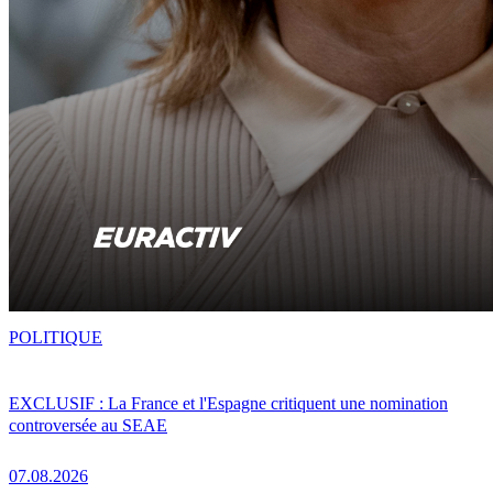
POLITIQUE
EXCLUSIF : La France et l'Espagne critiquent une nomination
controversée au SEAE
07.08.2026