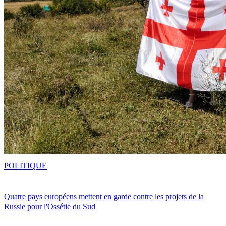
POLITIQUE
Quatre pays européens mettent en garde contre les projets de la
Russie pour l'Ossétie du Sud