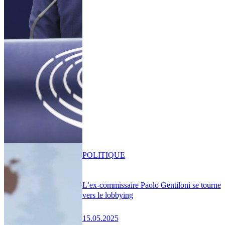
POLITIQUE
L’ex-commissaire Paolo Gentiloni se tourne
vers le lobbying
15.05.2025