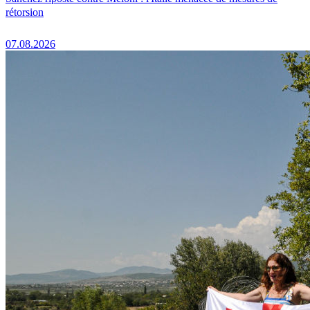
rétorsion
07.08.2026