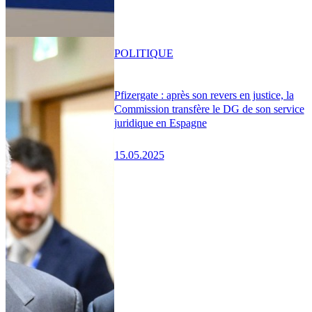
POLITIQUE
Pfizergate : après son revers en justice, la
Commission transfère le DG de son service
juridique en Espagne
15.05.2025