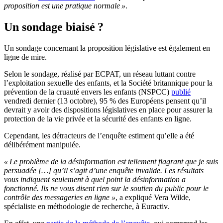
proposition est une pratique normale »
.
Un sondage biaisé ?
Un sondage concernant la proposition législative est également en
ligne de mire.
Selon le sondage, réalisé par ECPAT, un réseau luttant contre
l’exploitation sexuelle des enfants, et la Société britannique pour la
prévention de la cruauté envers les enfants (NSPCC)
publié
vendredi dernier (13 octobre), 95 % des Européens pensent qu’il
devrait y avoir des dispositions législatives en place pour assurer la
protection de la vie privée et la sécurité des enfants en ligne.
Cependant, les détracteurs de l’enquête estiment qu’elle a été
délibérément manipulée.
« Le problème de la désinformation est tellement flagrant que je suis
persuadée […] qu’il s’agit d’une enquête invalide. Les résultats
vous indiquent seulement à quel point la désinformation a
fonctionné. Ils ne vous disent rien sur le soutien du public pour le
contrôle des messageries en ligne »
, a expliqué Vera Wilde,
spécialiste en méthodologie de recherche, à Euractiv.