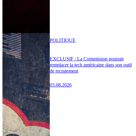
POLITIQUE
EXCLUSIF : La Commission pourrait
remplacer la tech américaine dans son outil
de recrutement
03.08.2026