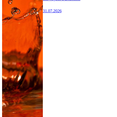
31.07.2026