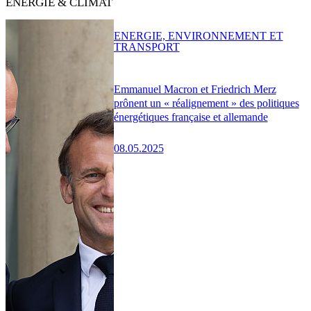
ENERGIE & CLIMAT
ENERGIE, ENVIRONNEMENT ET
TRANSPORT
Emmanuel Macron et Friedrich Merz
prônent un « réalignement » des politiques
énergétiques française et allemande
08.05.2025