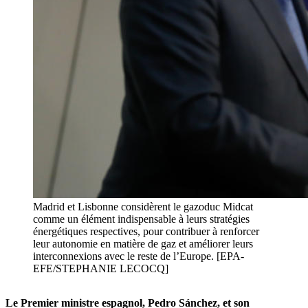
Madrid et Lisbonne considèrent le gazoduc Midcat
comme un élément indispensable à leurs stratégies
énergétiques respectives, pour contribuer à renforcer
leur autonomie en matière de gaz et améliorer leurs
interconnexions avec le reste de l’Europe. [EPA-
EFE/STEPHANIE LECOCQ]
Le Premier ministre espagnol, Pedro Sánchez, et son