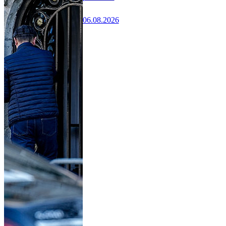
06.08.2026