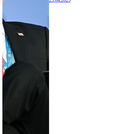
25.04.2025