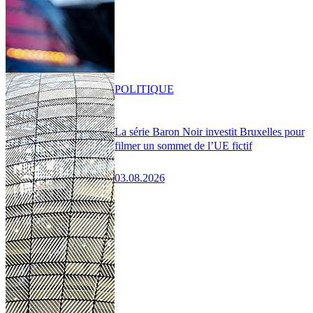
POLITIQUE
La série Baron Noir investit Bruxelles pour
filmer un sommet de l’UE fictif
03.08.2026