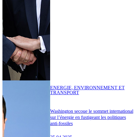
ENERGIE, ENVIRONNEMENT ET
TRANSPORT
Washington secoue le sommet international
sur l’énergie en fustigeant les politiques
anti-fossiles