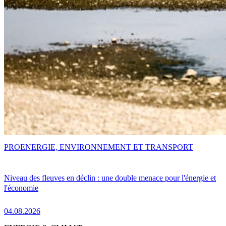
PRO
ENERGIE, ENVIRONNEMENT ET TRANSPORT
Niveau des fleuves en déclin : une double menace pour l'énergie et
l'économie
04.08.2026