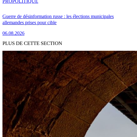
PRO
POLITIQUE
Guerre de désinformation russe : les élections municipales
allemandes prises pour cible
06.08.2026
PLUS DE CETTE SECTION