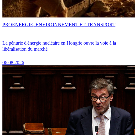
PRO
ENERGIE, ENVIRONNEMENT ET TRANSPORT
La pénurie d'énergie nucléaire en Hongrie ouvre la voie à la
libéralisation du marché
06.08.2026