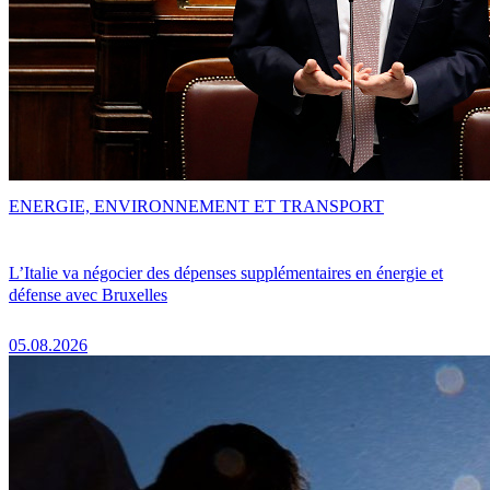
ENERGIE, ENVIRONNEMENT ET TRANSPORT
L’Italie va négocier des dépenses supplémentaires en énergie et
défense avec Bruxelles
05.08.2026