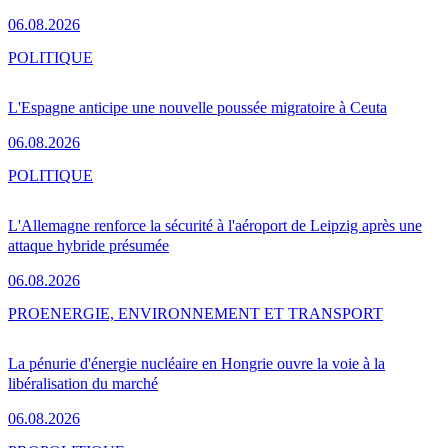
06.08.2026
POLITIQUE
L'Espagne anticipe une nouvelle poussée migratoire à Ceuta
06.08.2026
POLITIQUE
L'Allemagne renforce la sécurité à l'aéroport de Leipzig après une
attaque hybride présumée
06.08.2026
PRO
ENERGIE, ENVIRONNEMENT ET TRANSPORT
La pénurie d'énergie nucléaire en Hongrie ouvre la voie à la
libéralisation du marché
06.08.2026