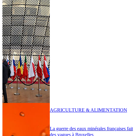
AGRICULTURE & ALIMENTATION
La guerre des eaux minérales françaises fait
des vagues à Bruxelles