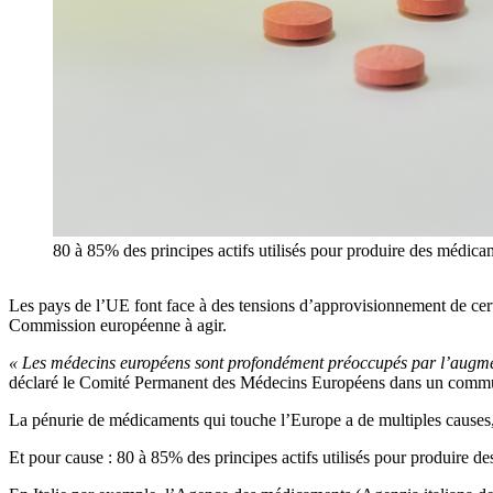
80 à 85% des principes actifs utilisés pour produire des médica
Les pays de l’UE font face à des tensions d’approvisionnement de cer
Commission européenne à agir.
« Les médecins européens sont profondément préoccupés par l’augme
déclaré le Comité Permanent des Médecins Européens dans un commun
La pénurie de médicaments qui touche l’Europe a de multiples causes,
Et pour cause : 80 à 85% des principes actifs utilisés pour produire