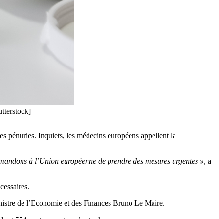
tterstock]
 pénuries. Inquiets, les médecins européens appellent la
emandons à l’Union européenne de prendre des mesures urgentes »
, a
cessaires.
inistre de l’Economie et des Finances Bruno Le Maire.