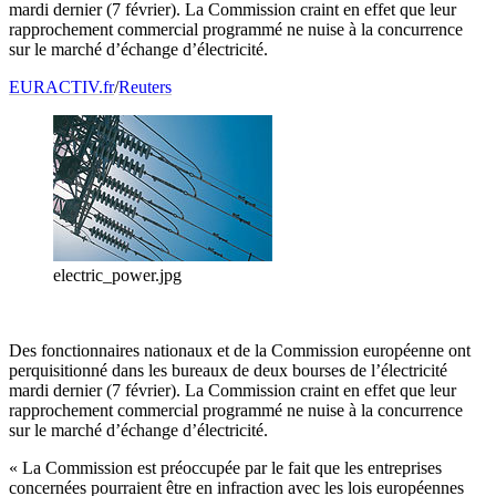
mardi dernier (7 février). La Commission craint en effet que leur
rapprochement commercial programmé ne nuise à la concurrence
sur le marché d’échange d’électricité.
EURACTIV.fr
/
Reuters
electric_power.jpg
Des fonctionnaires nationaux et de la Commission européenne ont
perquisitionné dans les bureaux de deux bourses de l’électricité
mardi dernier (7 février). La Commission craint en effet que leur
rapprochement commercial programmé ne nuise à la concurrence
sur le marché d’échange d’électricité.
« La Commission est préoccupée par le fait que les entreprises
concernées pourraient être en infraction avec les lois européennes