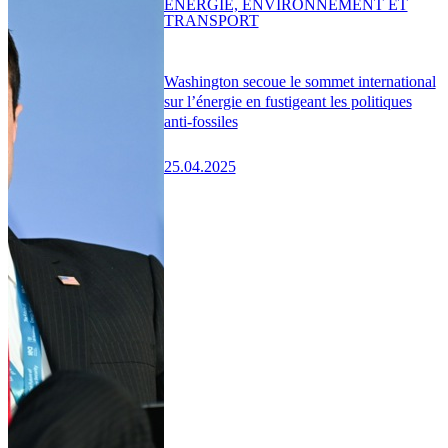
ENERGIE, ENVIRONNEMENT ET
TRANSPORT
Washington secoue le sommet international
sur l’énergie en fustigeant les politiques
anti-fossiles
25.04.2025