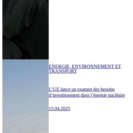
ENERGIE, ENVIRONNEMENT ET
TRANSPORT
L’UE lance un examen des besoins
d’investissement dans l’énergie nucléaire
15.04.2025