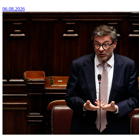
06.08.2026