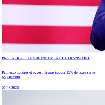
PRO
ENERGIE, ENVIRONNEMENT ET TRANSPORT
Panneaux solaires et puces : Trump impose 15% de taxes sur le
polysilicium
07.08.2026