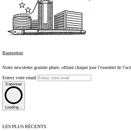
Rapporteur
Notre newsletter gratuite phare, offrant chaque jour l’essentiel de l’ac
Entrez votre email
S'abonner
Loading...
LES PLUS RÉCENTS