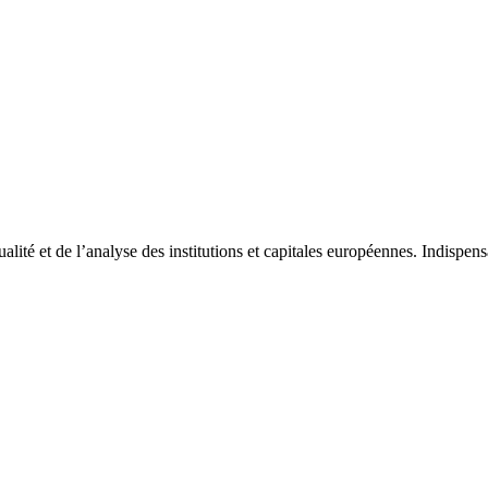
tualité et de l’analyse des institutions et capitales européennes. Indispe