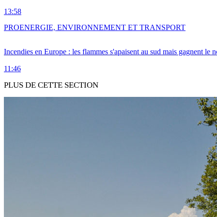
13:58
PRO
ENERGIE, ENVIRONNEMENT ET TRANSPORT
Incendies en Europe : les flammes s'apaisent au sud mais gagnent le n
11:46
PLUS DE CETTE SECTION