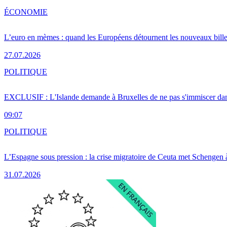
ÉCONOMIE
L’euro en mèmes : quand les Européens détournent les nouveaux bille
27.07.2026
POLITIQUE
EXCLUSIF : L'Islande demande à Bruxelles de ne pas s'immiscer dan
09:07
POLITIQUE
L’Espagne sous pression : la crise migratoire de Ceuta met Schengen 
31.07.2026