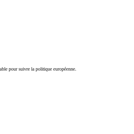
nsable pour suivre la politique européenne.