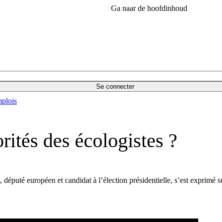
Ga naar de hoofdinhoud
Se connecter
plois
rités des écologistes ?
député européen et candidat à l’élection présidentielle, s’est exprimé 