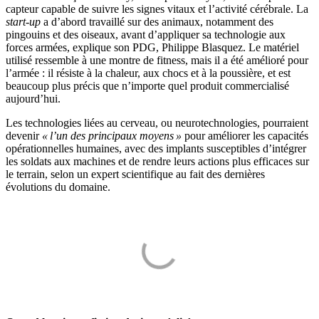
capteur capable de suivre les signes vitaux et l’activité cérébrale. La
start-up
a d’abord travaillé sur des animaux, notamment des
pingouins et des oiseaux, avant d’appliquer sa technologie aux
forces armées, explique son PDG, Philippe Blasquez. Le matériel
utilisé ressemble à une montre de fitness, mais il a été amélioré pour
l’armée : il résiste à la chaleur, aux chocs et à la poussière, et est
beaucoup plus précis que n’importe quel produit commercialisé
aujourd’hui.
Les technologies liées au cerveau, ou neurotechnologies, pourraient
devenir
« l’un des principaux moyens »
pour améliorer les capacités
opérationnelles humaines, avec des implants susceptibles d’intégrer
les soldats aux machines et de rendre leurs actions plus efficaces sur
le terrain, selon un expert scientifique au fait des dernières
évolutions du domaine.