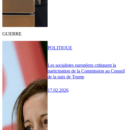
GUERRE
POLITIQUE
Les socialistes européens critiquent la
participation de la Commission au Conseil
de la paix de Trump
17.02.2026