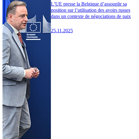
L’UE presse la Belgique d’assouplir sa
position sur l’utilisation des avoirs russes
dans un contexte de négociations de paix
25.11.2025