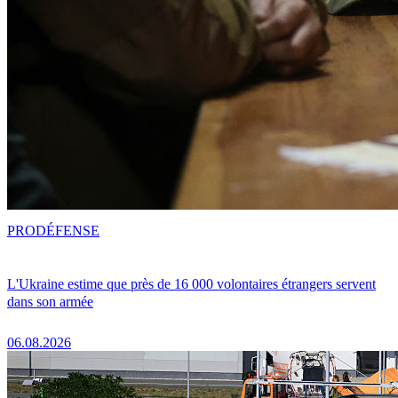
PRO
DÉFENSE
L'Ukraine estime que près de 16 000 volontaires étrangers servent
dans son armée
06.08.2026