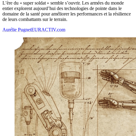
L’ère du « super soldat » semble s’ouvrir. Les armées du monde
entier explorent aujourd’hui des technologies de pointe dans le
domaine de la santé pour améliorer les performances et la résilience
de leurs combattants sur le terrain.
Aurélie Pugnet
EURACTIV.com