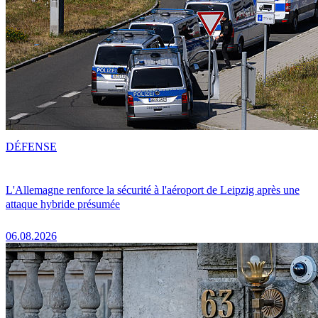
DÉFENSE
L'Allemagne renforce la sécurité à l'aéroport de Leipzig après une
attaque hybride présumée
06.08.2026