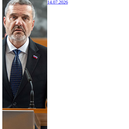
14.07.2026