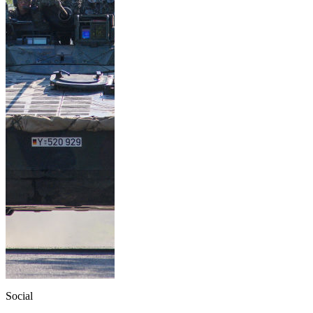
Social