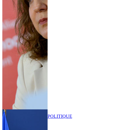
POLITIQUE