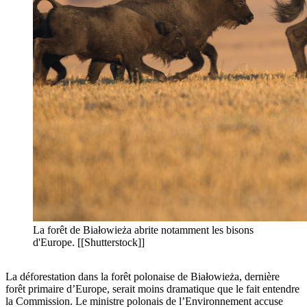
La forêt de Białowieża abrite notamment les bisons
d'Europe. [[Shutterstock]]
La déforestation dans la forêt polonaise de Białowieża, dernière
forêt primaire d’Europe, serait moins dramatique que le fait entendre
la Commission. Le ministre polonais de l’Environnement accuse