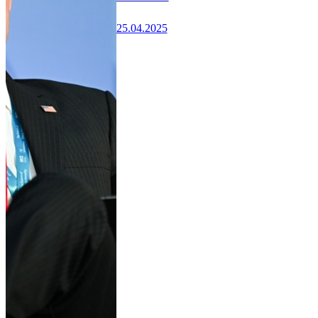
25.04.2025