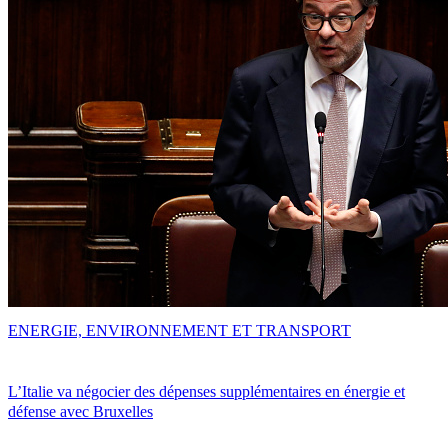
ENERGIE, ENVIRONNEMENT ET TRANSPORT
L’Italie va négocier des dépenses supplémentaires en énergie et
défense avec Bruxelles