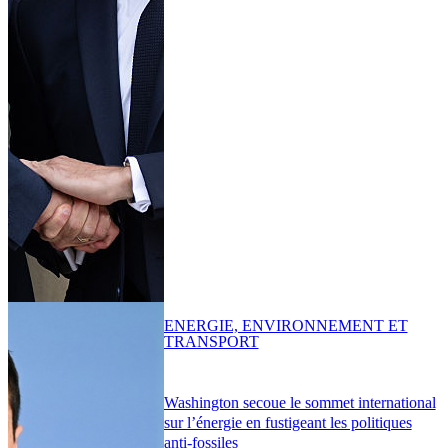
ENERGIE, ENVIRONNEMENT ET
TRANSPORT
Washington secoue le sommet international
sur l’énergie en fustigeant les politiques
anti-fossiles