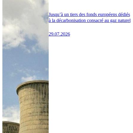
Jusqu’à un tiers des fonds européens dédiés
à la décarbonisation consacré au gaz naturel
29.07.2026