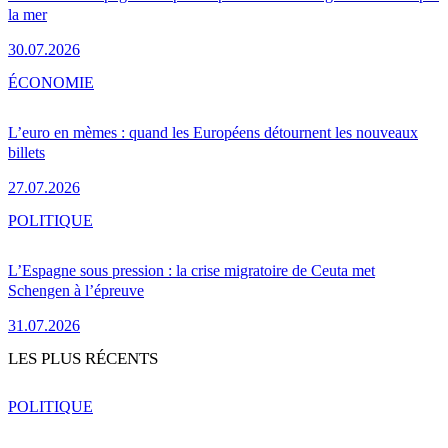
la mer
30.07.2026
ÉCONOMIE
L’euro en mèmes : quand les Européens détournent les nouveaux
billets
27.07.2026
POLITIQUE
L’Espagne sous pression : la crise migratoire de Ceuta met
Schengen à l’épreuve
31.07.2026
LES PLUS RÉCENTS
POLITIQUE