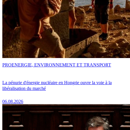
PRO
ENERGIE, ENVIRONNEMENT ET TRANSPORT
La pénurie d'énergie nucléaire en Hongrie ouvre la voie à la
libéralisation du marché
06.08.2026