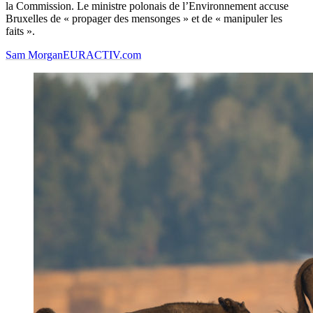
la Commission. Le ministre polonais de l’Environnement accuse
Bruxelles de « propager des mensonges » et de « manipuler les
faits ».
Sam Morgan
EURACTIV.com