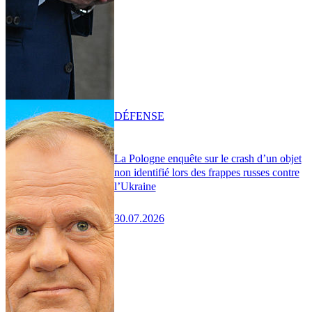
DÉFENSE
La Pologne enquête sur le crash d’un objet
non identifié lors des frappes russes contre
l’Ukraine
30.07.2026