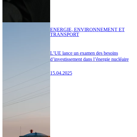
ENERGIE, ENVIRONNEMENT ET
TRANSPORT
L’UE lance un examen des besoins
d’investissement dans l’énergie nucléaire
15.04.2025