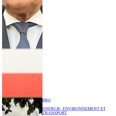
PRO
ENERGIE, ENVIRONNEMENT ET
TRANSPORT