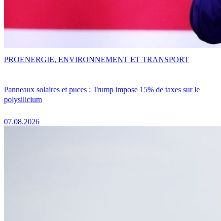
PRO
ENERGIE, ENVIRONNEMENT ET TRANSPORT
Panneaux solaires et puces : Trump impose 15% de taxes sur le
polysilicium
07.08.2026