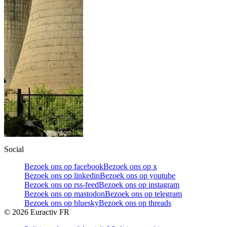
Social
Bezoek ons op facebook
Bezoek ons op x
Bezoek ons op linkedin
Bezoek ons op youtube
Bezoek ons op rss-feed
Bezoek ons op instagram
Bezoek ons op mastodon
Bezoek ons op telegram
Bezoek ons op bluesky
Bezoek ons op threads
©
2026
Euractiv FR