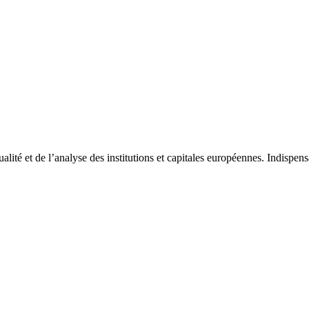
tualité et de l’analyse des institutions et capitales européennes. Indispe