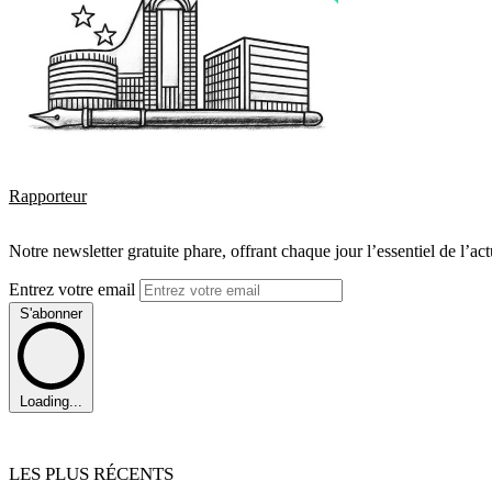
Rapporteur
Notre newsletter gratuite phare, offrant chaque jour l’essentiel de l’ac
Entrez votre email
S'abonner
Loading...
LES PLUS RÉCENTS