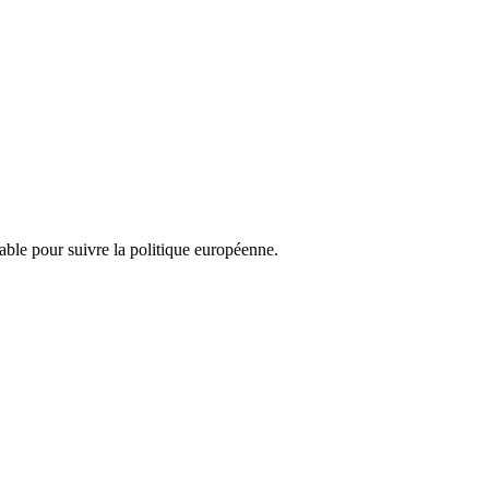
nsable pour suivre la politique européenne.