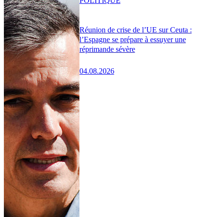
POLITIQUE
Réunion de crise de l’UE sur Ceuta :
l’Espagne se prépare à essuyer une
réprimande sévère
04.08.2026