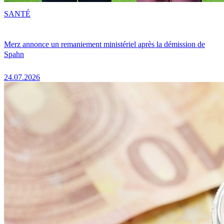
SANTÉ
Merz annonce un remaniement ministériel après la démission de
Spahn
24.07.2026