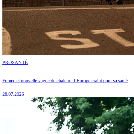
PRO
SANTÉ
Fumée et nouvelle vague de chaleur : l’Europe craint pour sa santé
28.07.2026