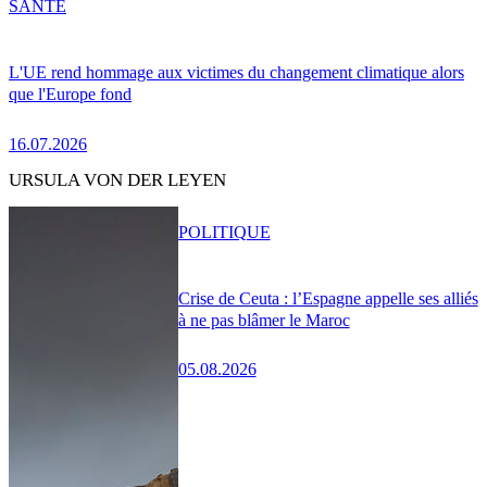
SANTÉ
L'UE rend hommage aux victimes du changement climatique alors
que l'Europe fond
16.07.2026
URSULA VON DER LEYEN
POLITIQUE
Crise de Ceuta : l’Espagne appelle ses alliés
à ne pas blâmer le Maroc
05.08.2026