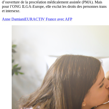
d’ouverture de la procréation médicalement assistée (PMA). Mais
pour l’ONG ILGA-Europe, elle exclut les droits des personnes trans
et intersexe.
Anne Damiani
EURACTIV France avec AFP