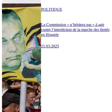
POLITIQUE
La Commission « n’hésitera pas » à agir
contre l’interdiction de la marche des fiertés
en Hongrie
21.03.2025