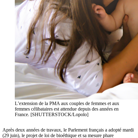
L’extension de la PMA aux couples de femmes et aux
femmes célibataires est attendue depuis des années en
France. [SHUTTERSTOCK/Lopolo]
Après deux années de travaux, le Parlement français a adopté mardi
(29 juin), le projet de loi de bioéthique et sa mesure phare