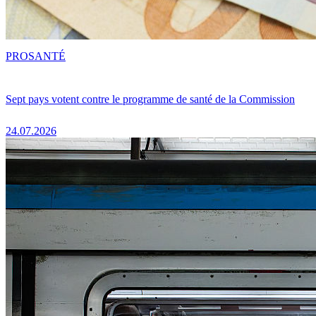
PRO
SANTÉ
Sept pays votent contre le programme de santé de la Commission
24.07.2026