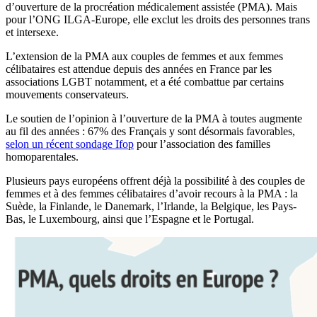
d’ouverture de la procréation médicalement assistée (PMA). Mais
pour l’ONG ILGA-Europe, elle exclut les droits des personnes trans
et intersexe.
L’extension de la PMA aux couples de femmes et aux femmes
célibataires est attendue depuis des années en France par les
associations LGBT notamment, et a été combattue par certains
mouvements conservateurs.
Le soutien de l’opinion à l’ouverture de la PMA à toutes augmente
au fil des années : 67% des Français y sont désormais favorables,
selon un récent sondage Ifop
pour l’association des familles
homoparentales.
Plusieurs pays européens offrent déjà la possibilité à des couples de
femmes et à des femmes célibataires d’avoir recours à la PMA : la
Suède, la Finlande, le Danemark, l’Irlande, la Belgique, les Pays-
Bas, le Luxembourg, ainsi que l’Espagne et le Portugal.