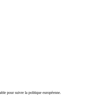
nsable pour suivre la politique européenne.