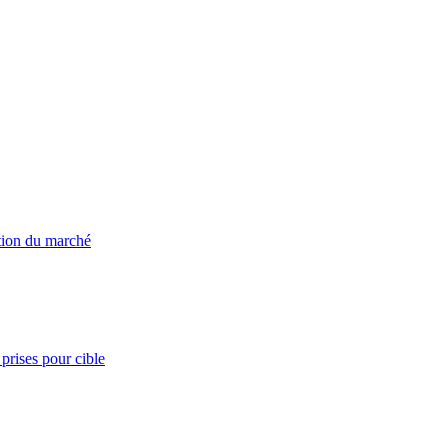
ation du marché
prises pour cible