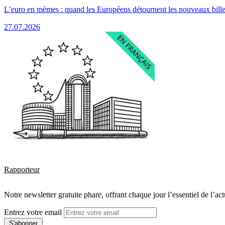
L’euro en mèmes : quand les Européens détournent les nouveaux bille
27.07.2026
Rapporteur
Notre newsletter gratuite phare, offrant chaque jour l’essentiel de l’ac
Entrez votre email
S'abonner