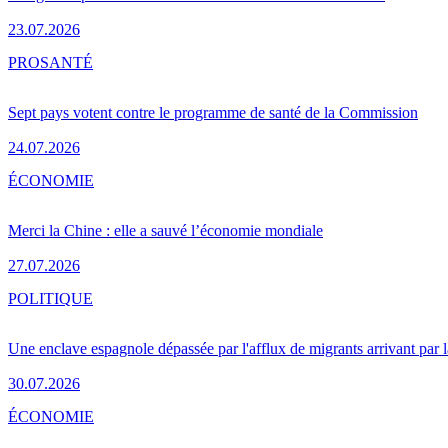
23.07.2026
PRO
SANTÉ
Sept pays votent contre le programme de santé de la Commission
24.07.2026
ÉCONOMIE
Merci la Chine : elle a sauvé l’économie mondiale
27.07.2026
POLITIQUE
Une enclave espagnole dépassée par l'afflux de migrants arrivant par 
30.07.2026
ÉCONOMIE