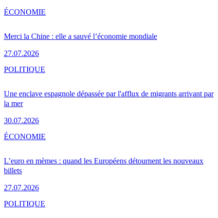
ÉCONOMIE
Merci la Chine : elle a sauvé l’économie mondiale
27.07.2026
POLITIQUE
Une enclave espagnole dépassée par l'afflux de migrants arrivant par
la mer
30.07.2026
ÉCONOMIE
L’euro en mèmes : quand les Européens détournent les nouveaux
billets
27.07.2026
POLITIQUE