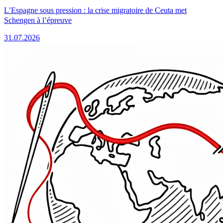
L’Espagne sous pression : la crise migratoire de Ceuta met
Schengen à l’épreuve
31.07.2026