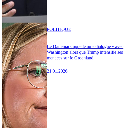
POLITIQUE
Le Danemark appelle au « dialogue » avec
Washington alors que Trump intensifie ses
menaces sur le Groenland
21.01.2026