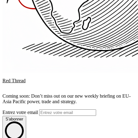
Red Thread
Coming soon: Don’t miss out on our new weekly briefing on EU-
Asia Pacific power, trade and strategy.
Entrez votre email
S'abonner