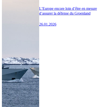
L’Europe encore loin d’être en mesure
d’assurer la défense du Groenland
26.01.2026