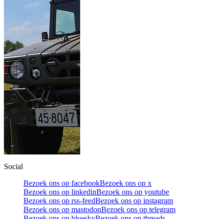
Social
Bezoek ons op facebook
Bezoek ons op x
Bezoek ons op linkedin
Bezoek ons op youtube
Bezoek ons op rss-feed
Bezoek ons op instagram
Bezoek ons op mastodon
Bezoek ons op telegram
Bezoek ons op bluesky
Bezoek ons op threads