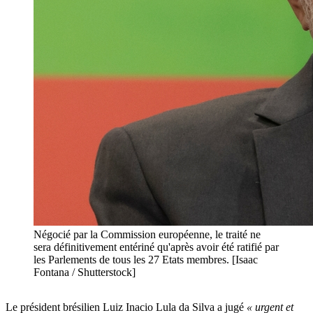
Négocié par la Commission européenne, le traité ne
sera définitivement entériné qu'après avoir été ratifié par
les Parlements de tous les 27 Etats membres. [Isaac
Fontana / Shutterstock]
Le président brésilien Luiz Inacio Lula da Silva a jugé
« urgent et