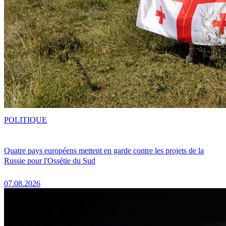
POLITIQUE
Quatre pays européens mettent en garde contre les projets de la
Russie pour l'Ossétie du Sud
07.08.2026