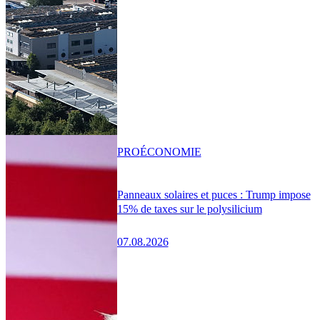
PRO
ÉCONOMIE
Panneaux solaires et puces : Trump impose
15% de taxes sur le polysilicium
07.08.2026