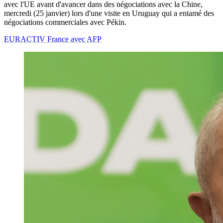
avec l'UE avant d'avancer dans des négociations avec la Chine,
mercredi (25 janvier) lors d'une visite en Uruguay qui a entamé des
négociations commerciales avec Pékin.
EURACTIV France avec AFP