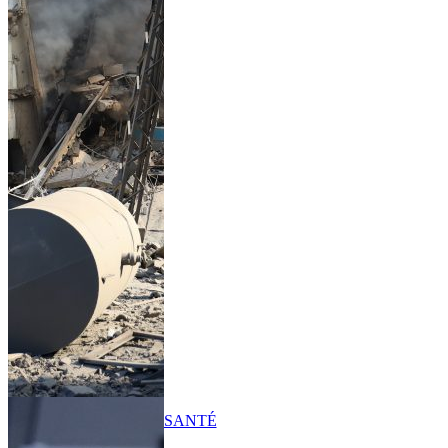
SANTÉ