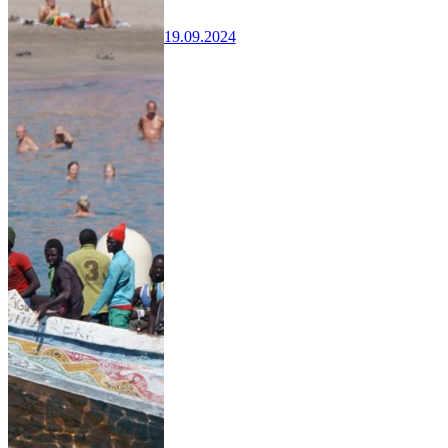
19.09.2024