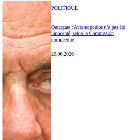
POLITIQUE
Qatargate : Avramopoulos n’a pas été
innocenté, selon la Commission
européenne
25.06.2026