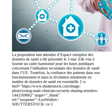
La proposition tant attendue d’Espace européen des
données de santé a été présentée le 3 mai. Elle vise à
fournir un cadre harmonisé pour les bases juridiques
concernant l’utilisation secondaire des données de santé
dans l’UE. Toutefois, la confiance des patients dans son
fonctionnement et dans la révolution imminente en
matière de données de santé est essentielle. [<a
href="https://www.shutterstock.com/image-
photo/young-male-clinician-securely-sharing-sensitive-
1442169062" target="_blank"
rel="noopener">LeoWolfert /
SHUTTERSTOCK</a>]