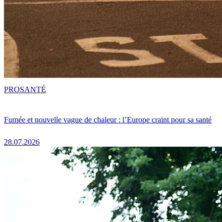
PRO
SANTÉ
Fumée et nouvelle vague de chaleur : l’Europe craint pour sa santé
28.07.2026