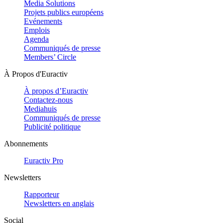
Media Solutions
Projets publics européens
Evénements
Emplois
Agenda
Communiqués de presse
Members’ Circle
À Propos d'Euractiv
À propos d’Euractiv
Contactez-nous
Mediahuis
Communiqués de presse
Publicité politique
Abonnements
Euractiv Pro
Newsletters
Rapporteur
Newsletters en anglais
Social