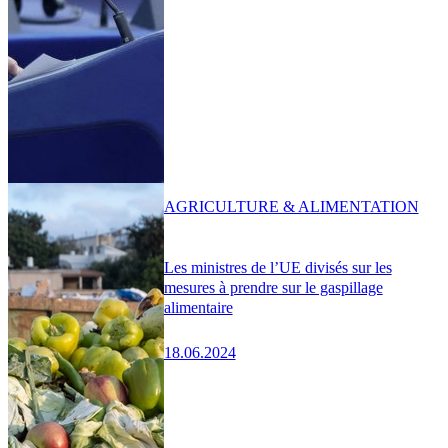
AGRICULTURE & ALIMENTATION
Les ministres de l’UE divisés sur les
mesures à prendre sur le gaspillage
alimentaire
18.06.2024