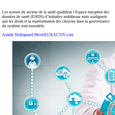
Les acteurs du secteur de la santé qualifient l’Espace européen des
données de santé (EHDS) d’initiative ambitieuse mais soulignent
que les droits et la représentation des citoyens dans la gouvernance
du système sont essentiels.
Amalie Holmgaard Mersh
EURACTIV.com