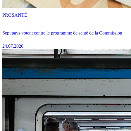
PRO
SANTÉ
Sept pays votent contre le programme de santé de la Commission
24.07.2026