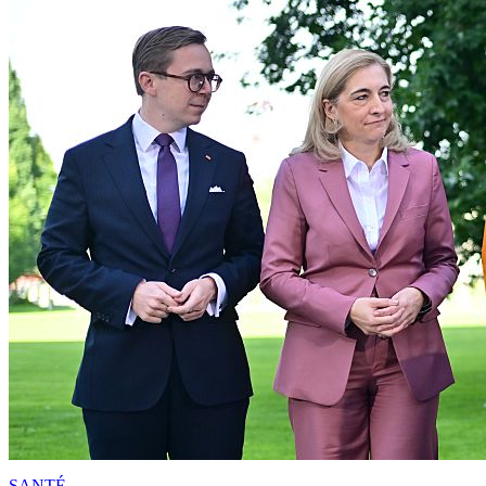
SANTÉ