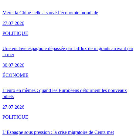
Merci la Chine : elle a sauvé l’économie mondiale
27.07.2026
POLITIQUE
Une enclave espagnole dépassée par l'afflux de migrants arrivant par
la mer
30.07.2026
ÉCONOMIE
L’euro en mèmes : quand les Européens détournent les nouveaux
billets
27.07.2026
POLITIQUE
L’Espagne sous pression : la crise migratoire de Ceuta met