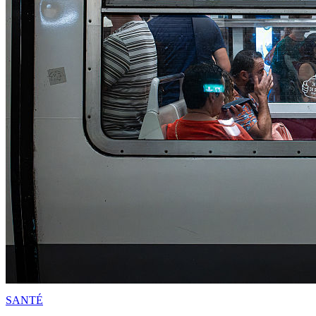
SANTÉ