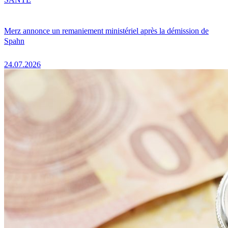
Merz annonce un remaniement ministériel après la démission de
Spahn
24.07.2026