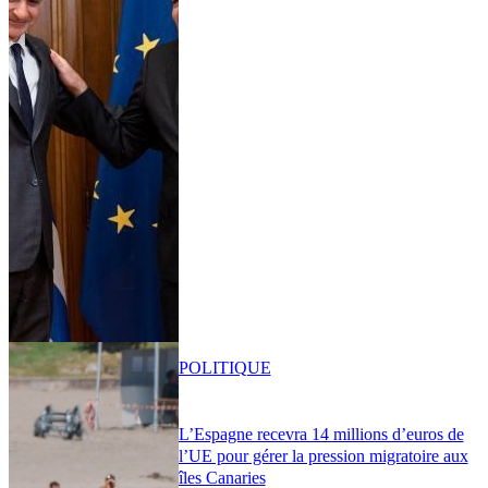
POLITIQUE
L’Espagne recevra 14 millions d’euros de
l’UE pour gérer la pression migratoire aux
îles Canaries