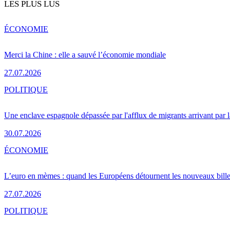
LES PLUS LUS
ÉCONOMIE
Merci la Chine : elle a sauvé l’économie mondiale
27.07.2026
POLITIQUE
Une enclave espagnole dépassée par l'afflux de migrants arrivant par 
30.07.2026
ÉCONOMIE
L’euro en mèmes : quand les Européens détournent les nouveaux bille
27.07.2026
POLITIQUE