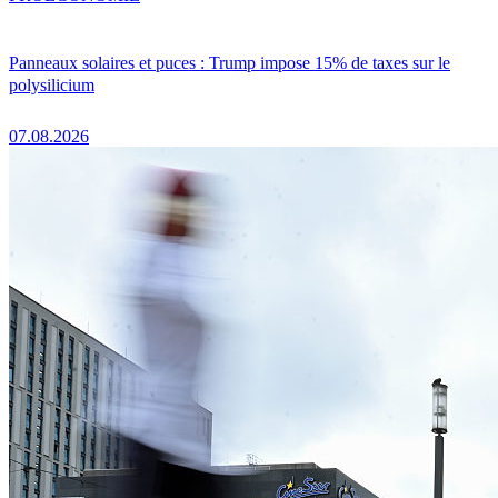
Panneaux solaires et puces : Trump impose 15% de taxes sur le
polysilicium
07.08.2026