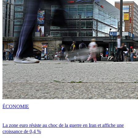
ÉCONOMIE
La zone euro résiste au choc de la guerre en Iran et affiche une
croissance de 0,4 %