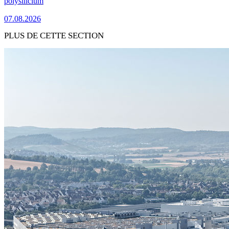
polysilicium
07.08.2026
PLUS DE CETTE SECTION