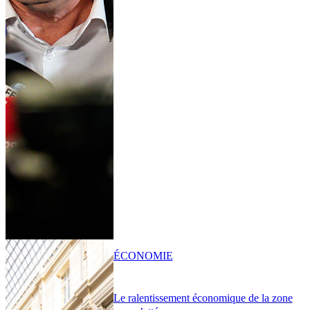
ÉCONOMIE
Le ralentissement économique de la zone