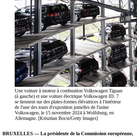
Une voiture à moteur à combustion Volkswagen Tiguan
(à gauche) et une voiture électrique Volkswagen ID. 7
se tiennent sur des plates-formes élévatrices à l'intérieur
de l'une des tours d'exposition jumelles de l'usine
Volkswagen, le 15 novembre 2024 à Wolfsburg, en
Allemagne. [Krisztian Bocsi/Getty Images]
BRUXELLES — La présidente de la Commission européenne,