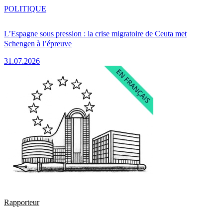
POLITIQUE
L’Espagne sous pression : la crise migratoire de Ceuta met
Schengen à l’épreuve
31.07.2026
Rapporteur