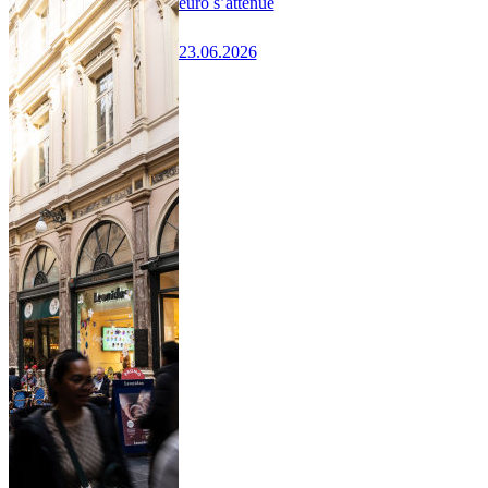
euro s’atténue
23.06.2026