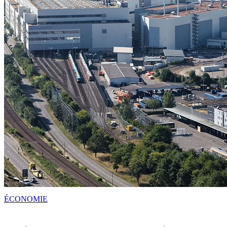
ÉCONOMIE