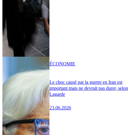
ÉCONOMIE
Le choc causé par la guerre en Iran est
important mais ne devrait pas durer, selon
Lagarde
23.06.2026