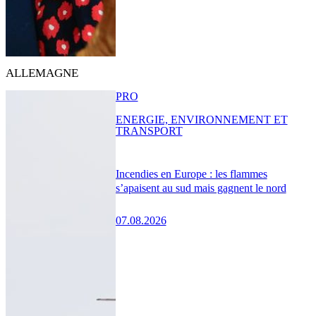
ALLEMAGNE
PRO
ENERGIE, ENVIRONNEMENT ET
TRANSPORT
Incendies en Europe : les flammes
s’apaisent au sud mais gagnent le nord
07.08.2026