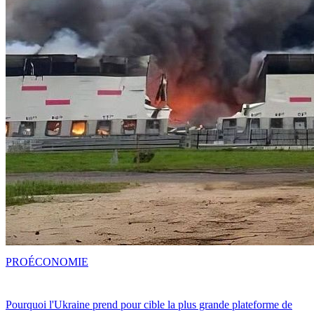
PRO
ÉCONOMIE
Pourquoi l'Ukraine prend pour cible la plus grande plateforme de