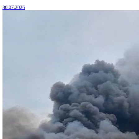
30.07.2026