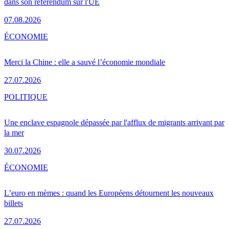
dans son référendum sur l'UE
07.08.2026
ÉCONOMIE
Merci la Chine : elle a sauvé l’économie mondiale
27.07.2026
POLITIQUE
Une enclave espagnole dépassée par l'afflux de migrants arrivant par
la mer
30.07.2026
ÉCONOMIE
L’euro en mèmes : quand les Européens détournent les nouveaux
billets
27.07.2026