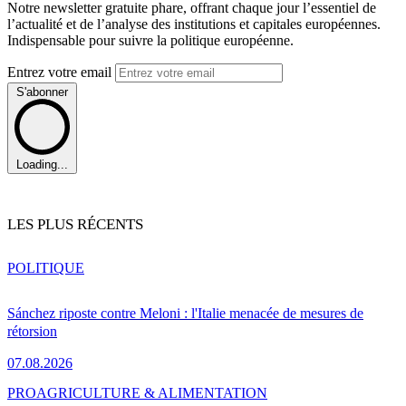
Notre newsletter gratuite phare, offrant chaque jour l’essentiel de
l’actualité et de l’analyse des institutions et capitales européennes.
Indispensable pour suivre la politique européenne.
Entrez votre email
S'abonner
Loading...
LES PLUS RÉCENTS
POLITIQUE
Sánchez riposte contre Meloni : l'Italie menacée de mesures de
rétorsion
07.08.2026
PRO
AGRICULTURE & ALIMENTATION