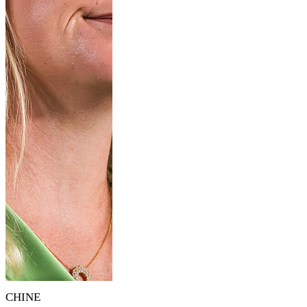
CHINE