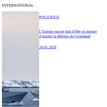
INTERNATIONAL
POLITIQUE
L’Europe encore loin d’être en mesure
d’assurer la défense du Groenland
26.01.2026