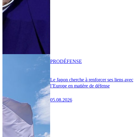
PRO
DÉFENSE
Le Japon cherche à renforcer ses liens avec
l’Europe en matière de défense
05.08.2026