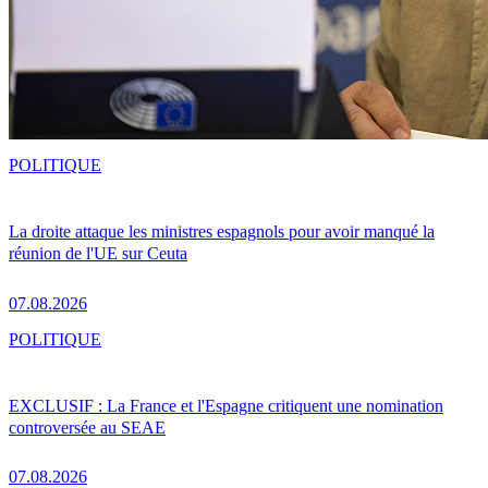
POLITIQUE
La droite attaque les ministres espagnols pour avoir manqué la
réunion de l'UE sur Ceuta
07.08.2026
POLITIQUE
EXCLUSIF : La France et l'Espagne critiquent une nomination
controversée au SEAE
07.08.2026