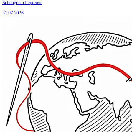
Schengen à l’épreuve
31.07.2026