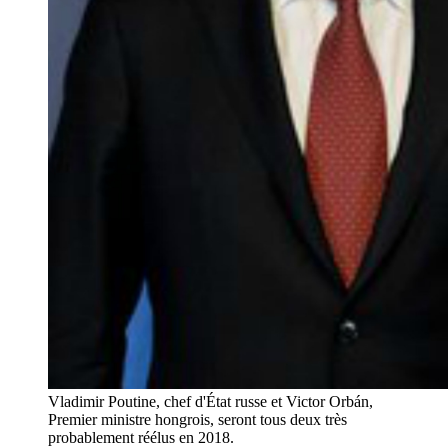
Vladimir Poutine, chef d'État russe et Victor Orbán,
Premier ministre hongrois, seront tous deux très
probablement réélus en 2018.