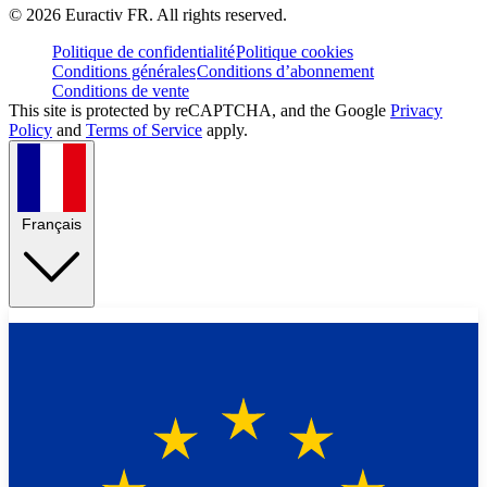
©
2026
Euractiv FR. All rights reserved.
Politique de confidentialité
Politique cookies
Conditions générales
Conditions d’abonnement
Conditions de vente
This site is protected by reCAPTCHA, and the Google
Privacy
Policy
and
Terms of Service
apply.
Français