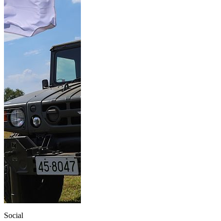
Social