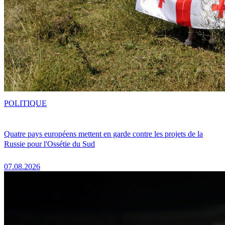
POLITIQUE
Quatre pays européens mettent en garde contre les projets de la
Russie pour l'Ossétie du Sud
07.08.2026