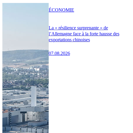
ÉCONOMIE
La « résilience surprenante » de
l’Allemagne face à la forte hausse des
exportations chinoises
07.08.2026