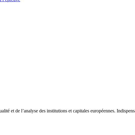
tualité et de l’analyse des institutions et capitales européennes. Indispe