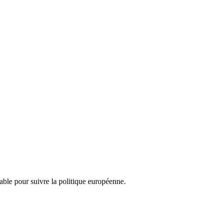
nsable pour suivre la politique européenne.