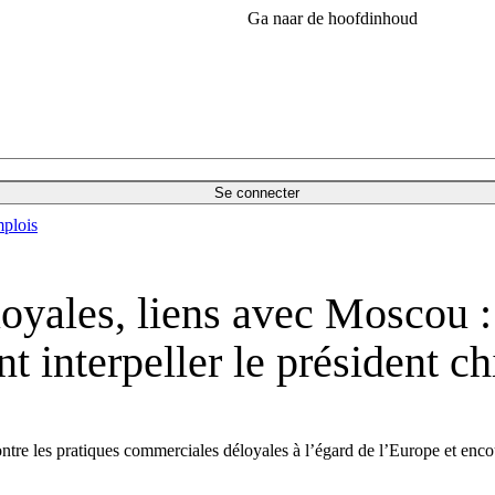
Ga naar de hoofdinhoud
Se connecter
plois
oyales, liens avec Moscou :
interpeller le président ch
ontre les pratiques commerciales déloyales à l’égard de l’Europe et enco