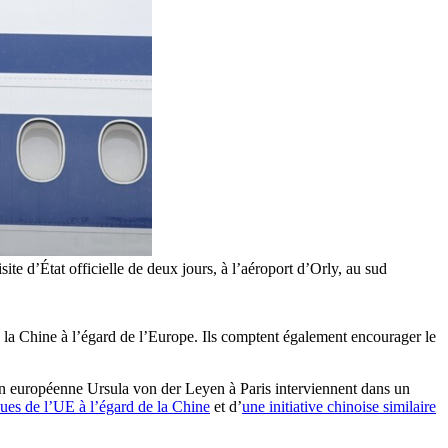
te d’État officielle de deux jours, à l’aéroport d’Orly, au sud
e la Chine à l’égard de l’Europe. Ils comptent également encourager le
on européenne Ursula von der Leyen à Paris interviennent dans un
ques de l’UE à l’égard de la Chine
et d’
une initiative chinoise similaire