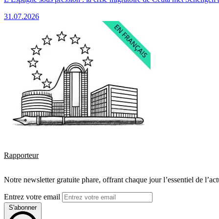
31.07.2026
Rapporteur
Notre newsletter gratuite phare, offrant chaque jour l’essentiel de l’ac
Entrez votre email
S'abonner