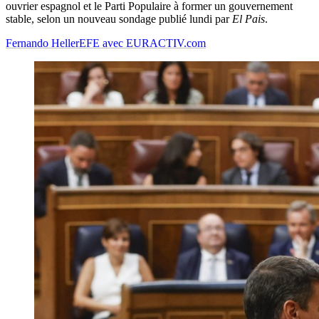
ouvrier espagnol et le Parti Populaire à former un gouvernement
stable, selon un nouveau sondage publié lundi par
El Pais
.
Fernando Heller
EFE avec EURACTIV.com