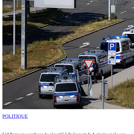
POLITIQUE