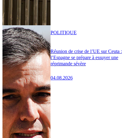
POLITIQUE
Réunion de crise de l’UE sur Ceuta :
l’Espagne se prépare à essuyer une
réprimande sévère
04.08.2026