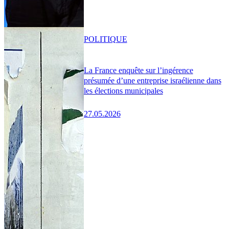
POLITIQUE
La France enquête sur l’ingérence
présumée d’une entreprise israélienne dans
les élections municipales
27.05.2026