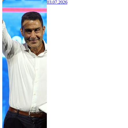
03.07.2026