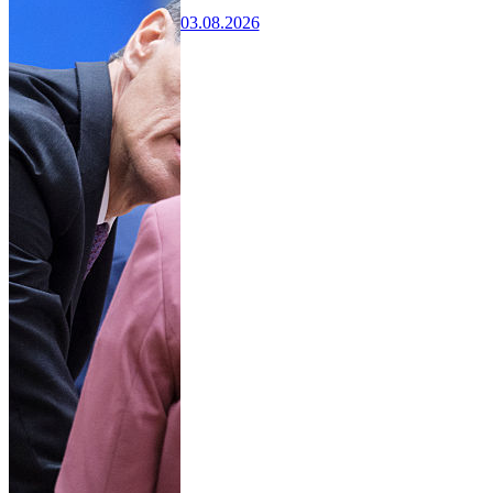
03.08.2026