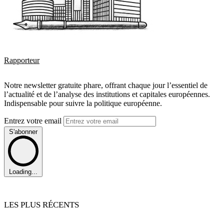
Rapporteur
Notre newsletter gratuite phare, offrant chaque jour l’essentiel de
l’actualité et de l’analyse des institutions et capitales européennes.
Indispensable pour suivre la politique européenne.
Entrez votre email
S'abonner
Loading...
LES PLUS RÉCENTS