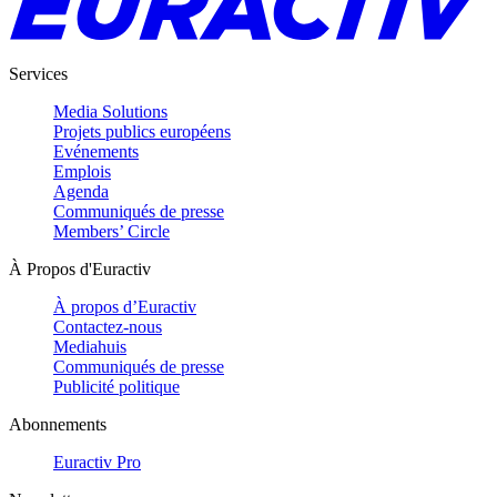
Services
Media Solutions
Projets publics européens
Evénements
Emplois
Agenda
Communiqués de presse
Members’ Circle
À Propos d'Euractiv
À propos d’Euractiv
Contactez-nous
Mediahuis
Communiqués de presse
Publicité politique
Abonnements
Euractiv Pro