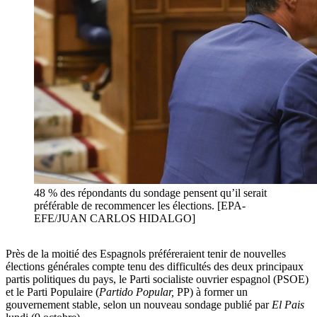
48 % des répondants du sondage pensent qu’il serait
préférable de recommencer les élections. [EPA-
EFE/JUAN CARLOS HIDALGO]
Près de la moitié des Espagnols préféreraient tenir de nouvelles
élections générales compte tenu des difficultés des deux principaux
partis politiques du pays, le Parti socialiste ouvrier espagnol (PSOE)
et le Parti Populaire (
Partido Popular,
PP) à former un
gouvernement stable, selon un nouveau sondage publié par
El Pais