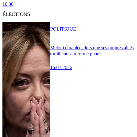
10:36
ÉLECTIONS
POLITIQUE
Meloni ébranlée alors que ses propres alliés
torpillent sa réforme phare
16.07.2026