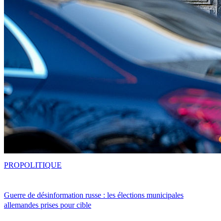
PRO
POLITIQUE
Guerre de désinformation russe : les élections municipales
allemandes prises pour cible