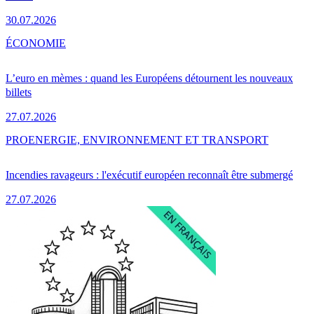
30.07.2026
ÉCONOMIE
L’euro en mèmes : quand les Européens détournent les nouveaux
billets
27.07.2026
PRO
ENERGIE, ENVIRONNEMENT ET TRANSPORT
Incendies ravageurs : l'exécutif européen reconnaît être submergé
27.07.2026