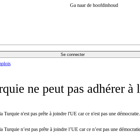
Ga naar de hoofdinhoud
Se connecter
plois
urquie ne peut pas adhérer à 
a Turquie n'est pas prête à joindre l'UE car ce n'est pas une démocratie.
la Turquie n’est pas prête à joindre l’UE car ce n’est pas une démocratie