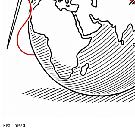
Red Thread