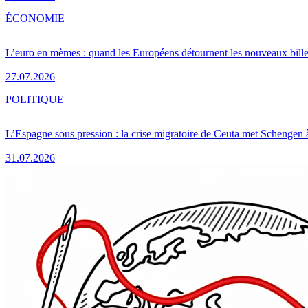
ÉCONOMIE
L’euro en mèmes : quand les Européens détournent les nouveaux bille
27.07.2026
POLITIQUE
L’Espagne sous pression : la crise migratoire de Ceuta met Schengen 
31.07.2026