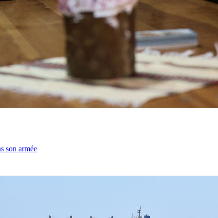
ns son armée