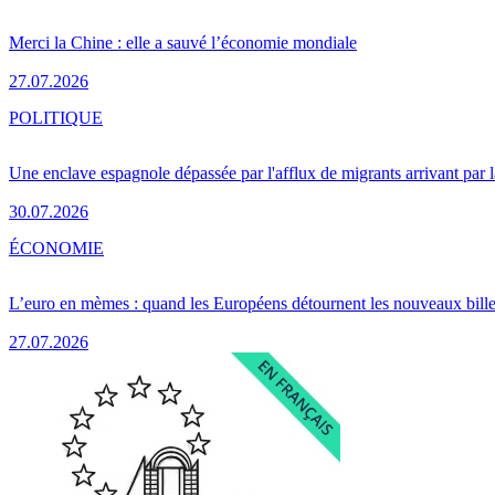
Merci la Chine : elle a sauvé l’économie mondiale
27.07.2026
POLITIQUE
Une enclave espagnole dépassée par l'afflux de migrants arrivant par 
30.07.2026
ÉCONOMIE
L’euro en mèmes : quand les Européens détournent les nouveaux bille
27.07.2026