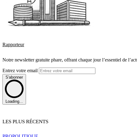
Rapporteur
Notre newsletter gratuite phare, offrant chaque jour l’essentiel de l’ac
Entrez votre email
S'abonner
Loading...
LES PLUS RÉCENTS
PRO
POLITIQUE