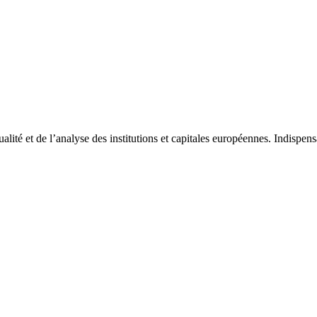
tualité et de l’analyse des institutions et capitales européennes. Indispe