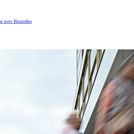
se avec Bruxelles