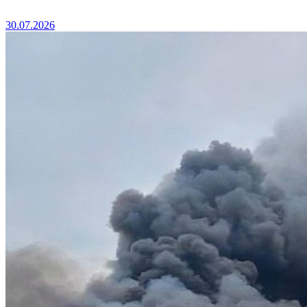
30.07.2026