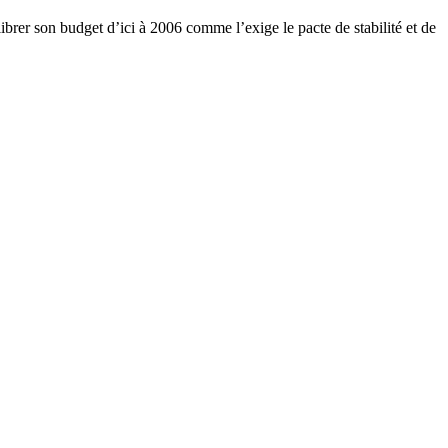
ibrer son budget d’ici à 2006 comme l’exige le pacte de stabilité et de