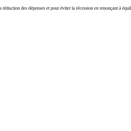
 réduction des dépenses et pour éviter la récession en renonçant à équil