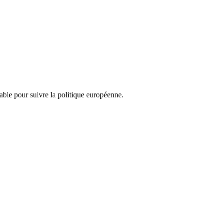
nsable pour suivre la politique européenne.