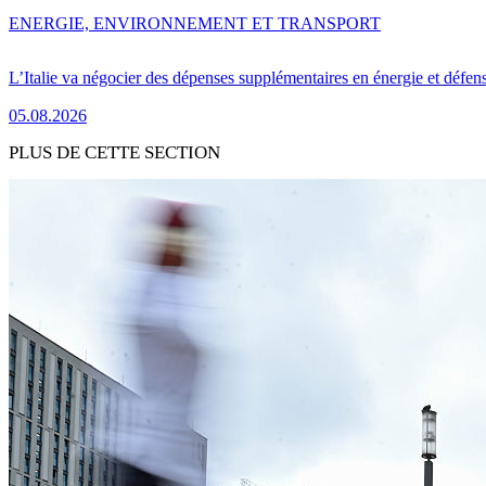
ENERGIE, ENVIRONNEMENT ET TRANSPORT
L’Italie va négocier des dépenses supplémentaires en énergie et défen
05.08.2026
PLUS DE CETTE SECTION