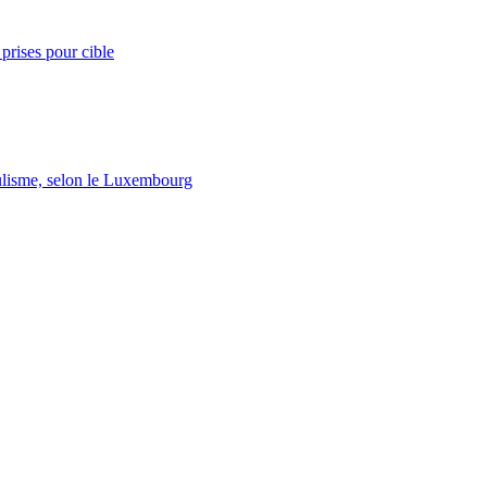
prises pour cible
lisme, selon le Luxembourg