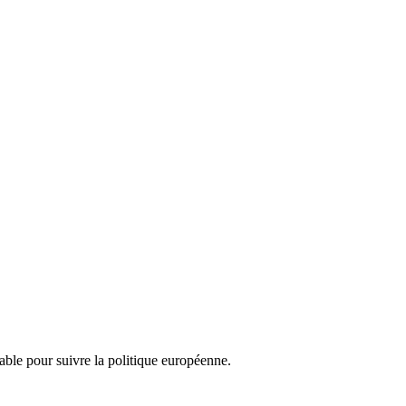
nsable pour suivre la politique européenne.