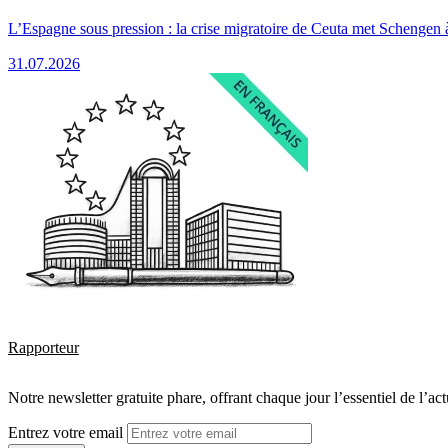
L’Espagne sous pression : la crise migratoire de Ceuta met Schengen 
31.07.2026
Rapporteur
Notre newsletter gratuite phare, offrant chaque jour l’essentiel de l’ac
Entrez votre email