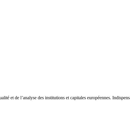
tualité et de l’analyse des institutions et capitales européennes. Indispe