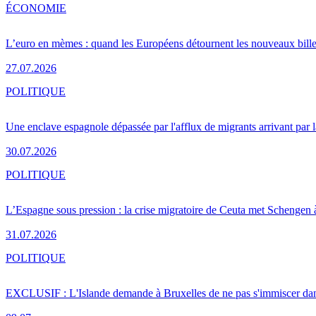
ÉCONOMIE
L’euro en mèmes : quand les Européens détournent les nouveaux bille
27.07.2026
POLITIQUE
Une enclave espagnole dépassée par l'afflux de migrants arrivant par 
30.07.2026
POLITIQUE
L’Espagne sous pression : la crise migratoire de Ceuta met Schengen 
31.07.2026
POLITIQUE
EXCLUSIF : L'Islande demande à Bruxelles de ne pas s'immiscer dan