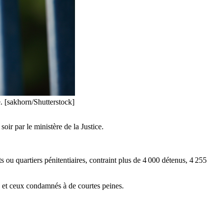
e. [sakhorn/Shutterstock]
ir par le ministère de la Justice.
 ou quartiers pénitentiaires, contraint plus de 4 000 détenus, 4 255
, et ceux condamnés à de courtes peines.