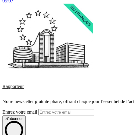
09:07
Rapporteur
Notre newsletter gratuite phare, offrant chaque jour l’essentiel de l’ac
Entrez votre email
S'abonner