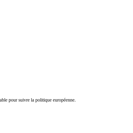
nsable pour suivre la politique européenne.