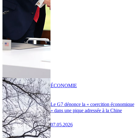
ÉCONOMIE
Le G7 dénonce la « coercition économique
» dans une pique adressée à la Chine
07.05.2026