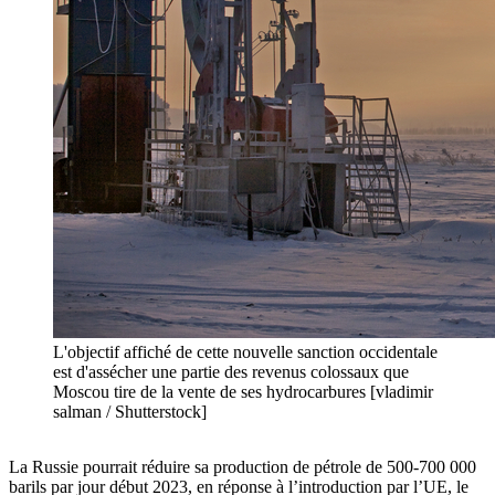
L'objectif affiché de cette nouvelle sanction occidentale
est d'assécher une partie des revenus colossaux que
Moscou tire de la vente de ses hydrocarbures [vladimir
salman / Shutterstock]
La Russie pourrait réduire sa production de pétrole de 500-700 000
barils par jour début 2023, en réponse à l’introduction par l’UE, le