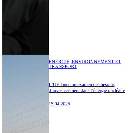
ENERGIE, ENVIRONNEMENT ET
TRANSPORT
L’UE lance un examen des besoins
d’investissement dans l’énergie nucléaire
15.04.2025