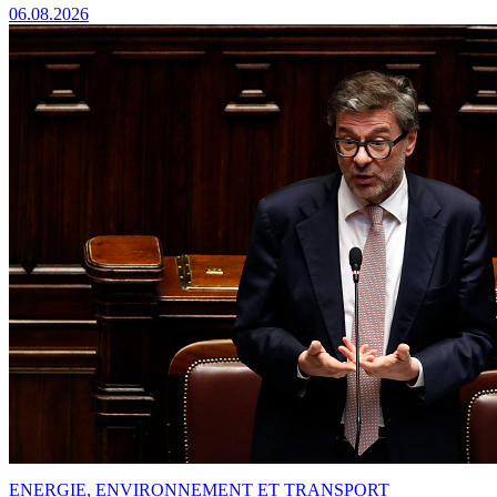
06.08.2026
ENERGIE, ENVIRONNEMENT ET TRANSPORT