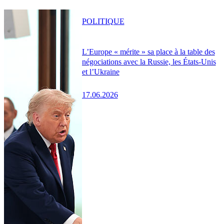
POLITIQUE
L’Europe « mérite » sa place à la table des
négociations avec la Russie, les États-Unis
et l’Ukraine
17.06.2026