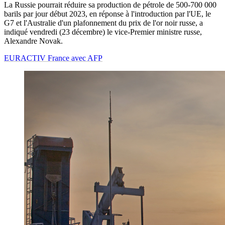
La Russie pourrait réduire sa production de pétrole de 500-700 000
barils par jour début 2023, en réponse à l'introduction par l'UE, le
G7 et l'Australie d'un plafonnement du prix de l'or noir russe, a
indiqué vendredi (23 décembre) le vice-Premier ministre russe,
Alexandre Novak.
EURACTIV France avec AFP