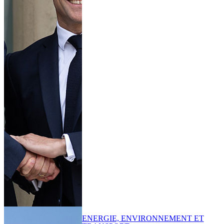
ENERGIE, ENVIRONNEMENT ET