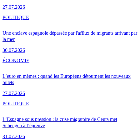
27.07.2026
POLITIQUE
Une enclave espagnole dépassée par l'afflux de migrants arrivant par
la mer
30.07.2026
ÉCONOMIE
L’euro en mèmes : quand les Européens détournent les nouveaux
billets
27.07.2026
POLITIQUE
L’Espagne sous pression : la crise migratoire de Ceuta met
Schengen à l’épreuve
31.07.2026