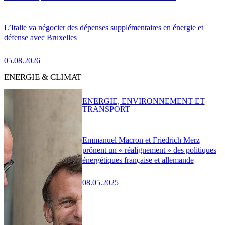
L’Italie va négocier des dépenses supplémentaires en énergie et
défense avec Bruxelles
05.08.2026
ENERGIE & CLIMAT
ENERGIE, ENVIRONNEMENT ET
TRANSPORT
Emmanuel Macron et Friedrich Merz
prônent un « réalignement » des politiques
énergétiques française et allemande
08.05.2025