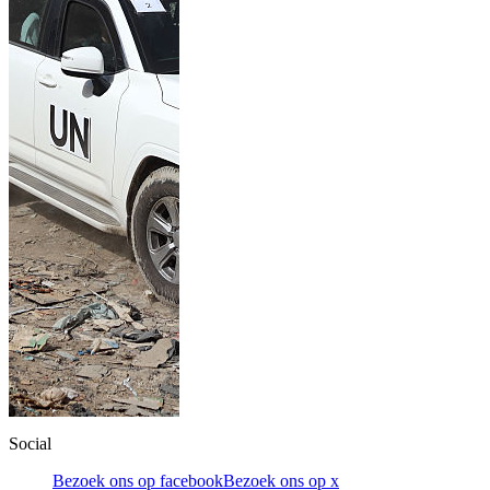
Social
Bezoek ons op facebook
Bezoek ons op x