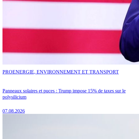
PRO
ENERGIE, ENVIRONNEMENT ET TRANSPORT
Panneaux solaires et puces : Trump impose 15% de taxes sur le
polysilicium
07.08.2026