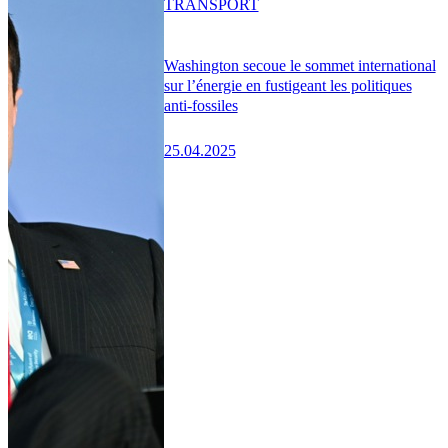
TRANSPORT
Washington secoue le sommet international
sur l’énergie en fustigeant les politiques
anti-fossiles
25.04.2025