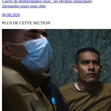
Guerre de désinformation russe : les élections municipales
allemandes prises pour cible
06.08.2026
PLUS DE CETTE SECTION