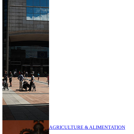
AGRICULTURE & ALIMENTATION