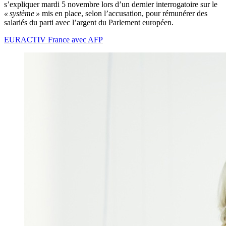
s’expliquer mardi 5 novembre lors d’un dernier interrogatoire sur le
« système »
mis en place, selon l’accusation, pour rémunérer des
salariés du parti avec l’argent du Parlement européen.
EURACTIV France avec AFP