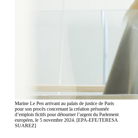
Marine Le Pen arrivant au palais de justice de Paris
pour son procès concernant la création présumée
d’emplois fictifs pour détourner l’argent du Parlement
européen, le 5 novembre 2024. [EPA-EFE/TERESA
SUAREZ]