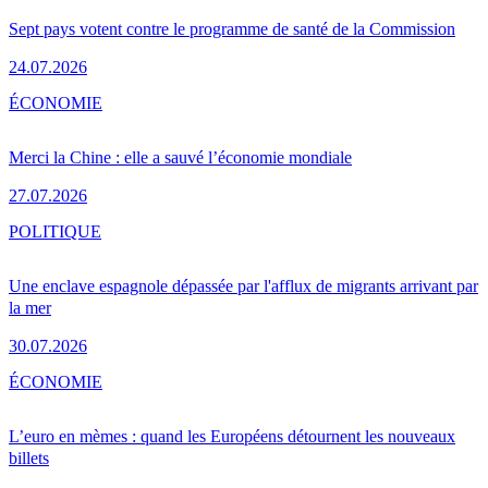
Sept pays votent contre le programme de santé de la Commission
24.07.2026
ÉCONOMIE
Merci la Chine : elle a sauvé l’économie mondiale
27.07.2026
POLITIQUE
Une enclave espagnole dépassée par l'afflux de migrants arrivant par
la mer
30.07.2026
ÉCONOMIE
L’euro en mèmes : quand les Européens détournent les nouveaux
billets