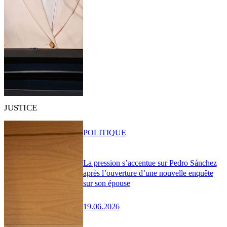
JUSTICE
POLITIQUE
La pression s’accentue sur Pedro Sánchez
après l’ouverture d’une nouvelle enquête
sur son épouse
19.06.2026