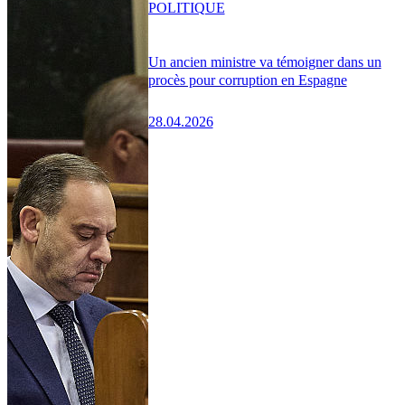
POLITIQUE
Un ancien ministre va témoigner dans un
procès pour corruption en Espagne
28.04.2026