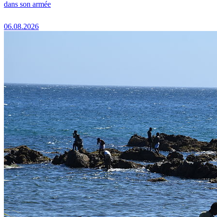
dans son armée
06.08.2026