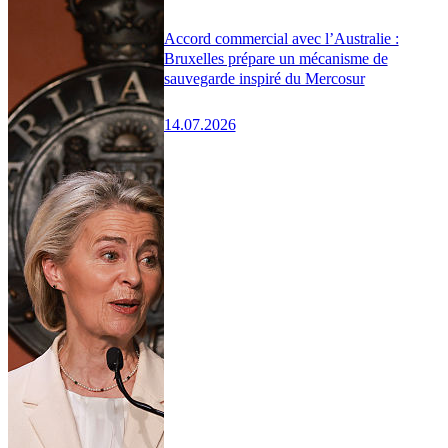
Accord commercial avec l’Australie :
Bruxelles prépare un mécanisme de
sauvegarde inspiré du Mercosur
14.07.2026