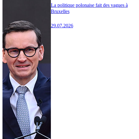
La politique polonaise fait des vagues à
Bruxelles
29.07.2026