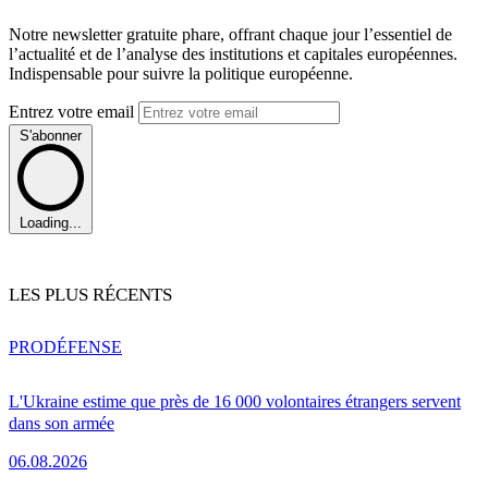
Notre newsletter gratuite phare, offrant chaque jour l’essentiel de
l’actualité et de l’analyse des institutions et capitales européennes.
Indispensable pour suivre la politique européenne.
Entrez votre email
S'abonner
Loading...
LES PLUS RÉCENTS
PRO
DÉFENSE
L'Ukraine estime que près de 16 000 volontaires étrangers servent
dans son armée
06.08.2026