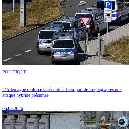
POLITIQUE
L'Allemagne renforce la sécurité à l'aéroport de Leipzig après une
attaque hybride présumée
06.08.2026