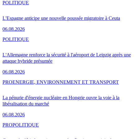
POLITIQUE
L'Espagne anticipe une nouvelle poussée migratoire à Ceuta
06.08.2026
POLITIQUE
L'Allemagne renforce la sécurité à l'aéroport de Leipzig après une
attaque hybride présumée
06.08.2026
PRO
ENERGIE, ENVIRONNEMENT ET TRANSPORT
La pénurie d'énergie nucléaire en Hongrie ouvre la voie à la
libéralisation du marché
06.08.2026
PRO
POLITIQUE