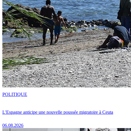
POLITIQUE
L'Espagne anticipe une nouvelle poussée migratoire à Ceuta
06.08.2026