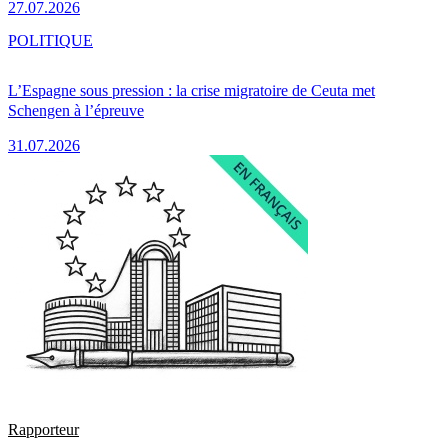
27.07.2026
POLITIQUE
L’Espagne sous pression : la crise migratoire de Ceuta met
Schengen à l’épreuve
31.07.2026
Rapporteur