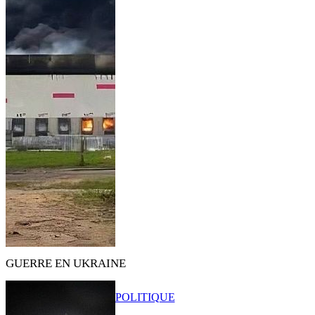
GUERRE EN UKRAINE
POLITIQUE