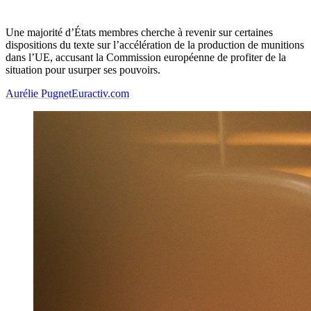
Une majorité d’États membres cherche à revenir sur certaines
dispositions du texte sur l’accélération de la production de munitions
dans l’UE, accusant la Commission européenne de profiter de la
situation pour usurper ses pouvoirs.
Aurélie Pugnet
Euractiv.com