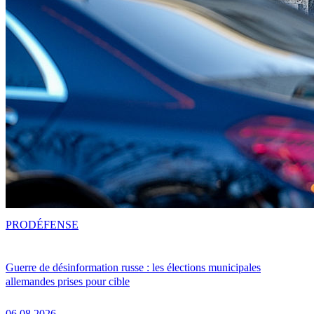
PRO
DÉFENSE
Guerre de désinformation russe : les élections municipales
allemandes prises pour cible
06.08.2026