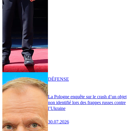
DÉFENSE
La Pologne enquête sur le crash d’un objet
non identifié lors des frappes russes contre
l’Ukraine
30.07.2026