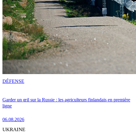
DÉFENSE
Garder un œil sur la Russie : les agriculteurs finlandais en première
ligne
06.08.2026
UKRAINE