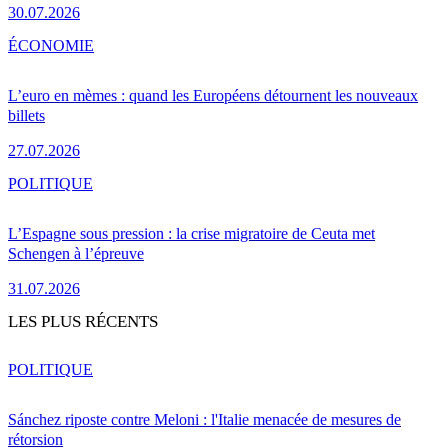
30.07.2026
ÉCONOMIE
L’euro en mèmes : quand les Européens détournent les nouveaux
billets
27.07.2026
POLITIQUE
L’Espagne sous pression : la crise migratoire de Ceuta met
Schengen à l’épreuve
31.07.2026
LES PLUS RÉCENTS
POLITIQUE
Sánchez riposte contre Meloni : l'Italie menacée de mesures de
rétorsion