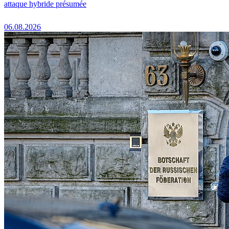
attaque hybride présumée
06.08.2026