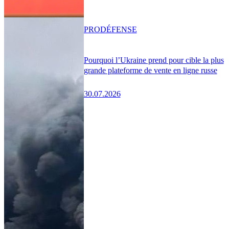
PRO
DÉFENSE
Pourquoi l’Ukraine prend pour cible la plus
grande plateforme de vente en ligne russe
30.07.2026