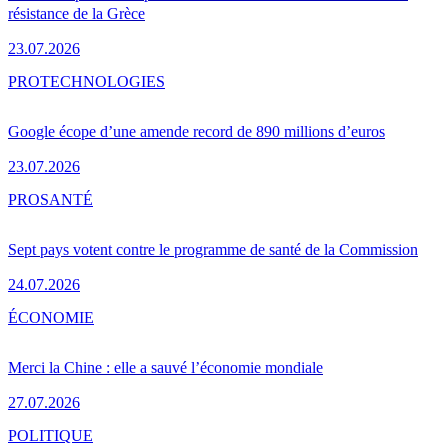
résistance de la Grèce
23.07.2026
PRO
TECHNOLOGIES
Google écope d’une amende record de 890 millions d’euros
23.07.2026
PRO
SANTÉ
Sept pays votent contre le programme de santé de la Commission
24.07.2026
ÉCONOMIE
Merci la Chine : elle a sauvé l’économie mondiale
27.07.2026
POLITIQUE