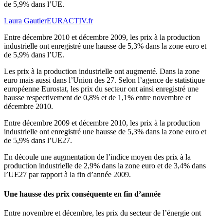
de 5,9% dans l’UE.
Laura Gautier
EURACTIV.fr
Entre décembre 2010 et décembre 2009, les prix à la production
industrielle ont enregistré une hausse de 5,3% dans la zone euro et
de 5,9% dans l’UE.
Les prix à la production industrielle ont augmenté. Dans la zone
euro mais aussi dans l’Union des 27. Selon l’agence de statistique
européenne Eurostat, les prix du secteur ont ainsi enregistré une
hausse respectivement de 0,8% et de 1,1% entre novembre et
décembre 2010.
Entre décembre 2009 et décembre 2010, les prix à la production
industrielle ont enregistré une hausse de 5,3% dans la zone euro et
de 5,9% dans l’UE27.
En découle une augmentation de l’indice moyen des prix à la
production industrielle de 2,9% dans la zone euro et de 3,4% dans
l’UE27 par rapport à la fin d’année 2009.
Une hausse des prix conséquente en fin d’année
Entre novembre et décembre, les prix du secteur de l’énergie ont