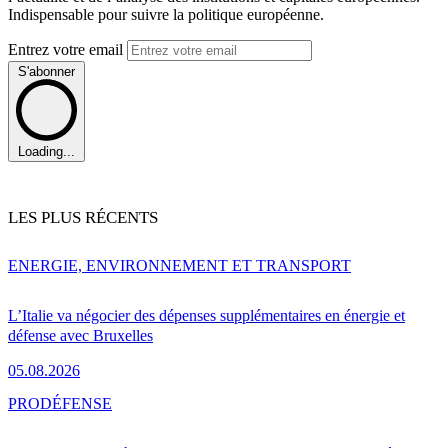
Indispensable pour suivre la politique européenne.
Entrez votre email
S'abonner
Loading...
LES PLUS RÉCENTS
ENERGIE, ENVIRONNEMENT ET TRANSPORT
L’Italie va négocier des dépenses supplémentaires en énergie et
défense avec Bruxelles
05.08.2026
PRO
DÉFENSE