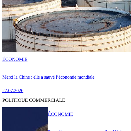
ÉCONOMIE
Merci la Chine : elle a sauvé l’économie mondiale
27.07.2026
POLITIQUE COMMERCIALE
ÉCONOMIE