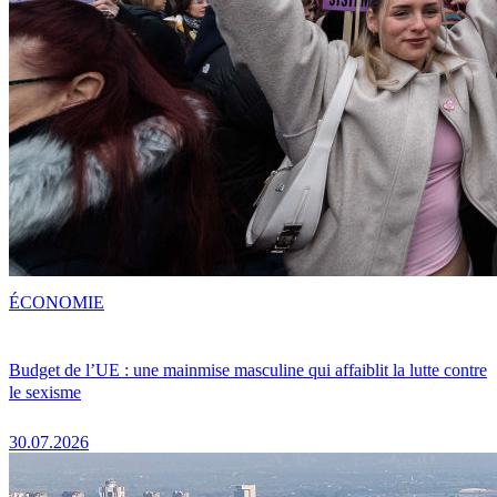
ÉCONOMIE
Budget de l’UE : une mainmise masculine qui affaiblit la lutte contre
le sexisme
30.07.2026