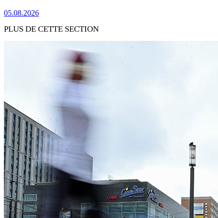
05.08.2026
PLUS DE CETTE SECTION