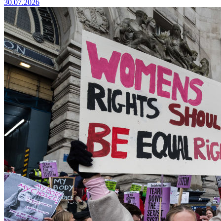
30.07.2026