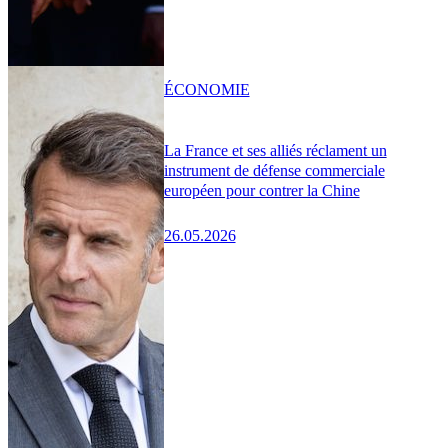
ÉCONOMIE
La France et ses alliés réclament un
instrument de défense commerciale
européen pour contrer la Chine
26.05.2026