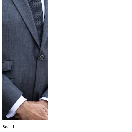
Social