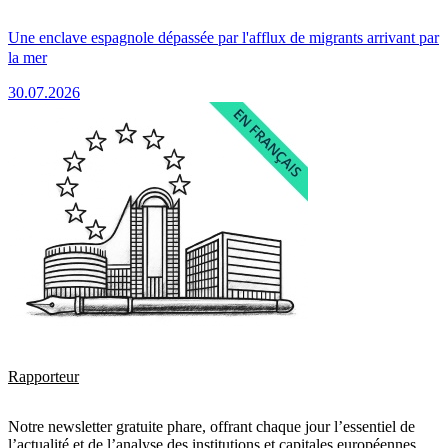
Une enclave espagnole dépassée par l'afflux de migrants arrivant par
la mer
30.07.2026
Rapporteur
Notre newsletter gratuite phare, offrant chaque jour l’essentiel de
l’actualité et de l’analyse des institutions et capitales européennes.