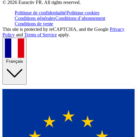
©
2026
Euractiv FR. All rights reserved.
Politique de confidentialité
Politique cookies
Conditions générales
Conditions d’abonnement
Conditions de vente
This site is protected by reCAPTCHA, and the Google
Privacy
Policy
and
Terms of Service
apply.
Français