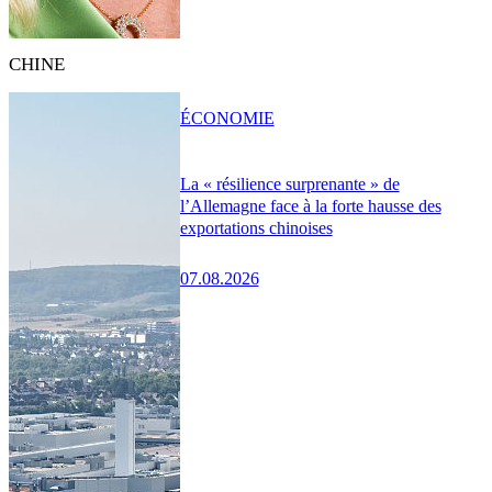
CHINE
ÉCONOMIE
La « résilience surprenante » de
l’Allemagne face à la forte hausse des
exportations chinoises
07.08.2026