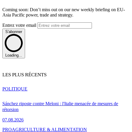
Coming soon: Don’t miss out on our new weekly briefing on EU-
Asia Pacific power, trade and strategy.
Entrez votre email
S'abonner
Loading...
LES PLUS RÉCENTS
POLITIQUE
Sánchez riposte contre Meloni : l'Italie menacée de mesures de
rétorsion
07.08.2026
PRO
AGRICULTURE & ALIMENTATION