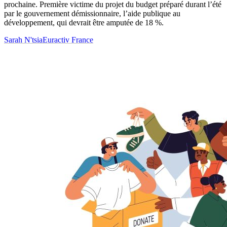
prochaine. Première victime du projet du budget préparé durant l’été
par le gouvernement démissionnaire, l’aide publique au
développement, qui devrait être amputée de 18 %.
Sarah N'tsia
Euractiv France