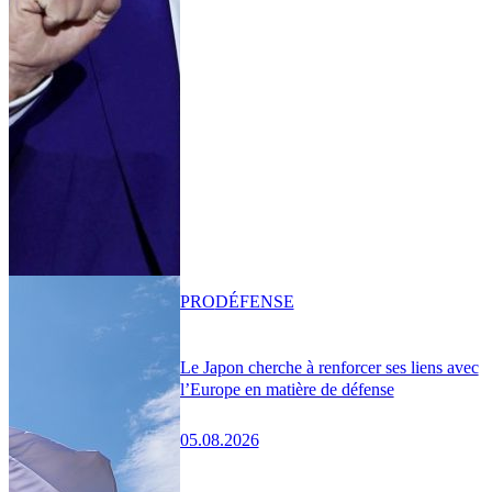
PRO
DÉFENSE
Le Japon cherche à renforcer ses liens avec
l’Europe en matière de défense
05.08.2026