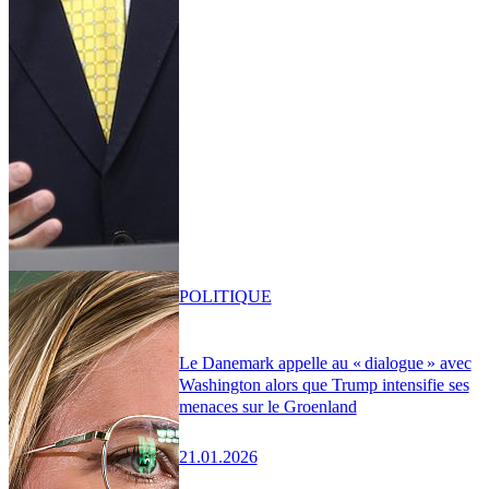
POLITIQUE
Le Danemark appelle au « dialogue » avec
Washington alors que Trump intensifie ses
menaces sur le Groenland
21.01.2026