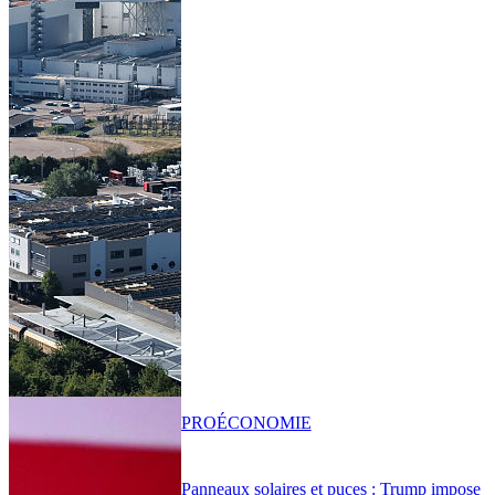
PRO
ÉCONOMIE
Panneaux solaires et puces : Trump impose