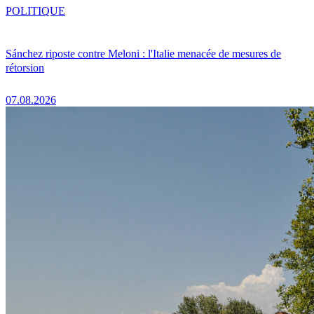
POLITIQUE
Sánchez riposte contre Meloni : l'Italie menacée de mesures de
rétorsion
07.08.2026