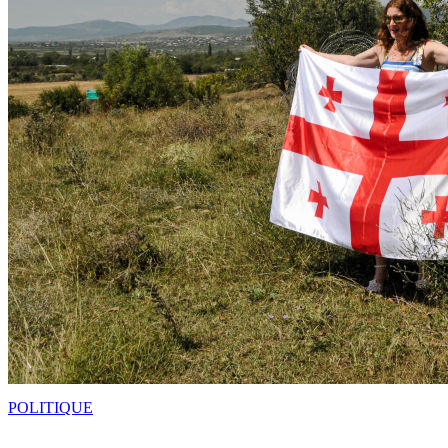
POLITIQUE