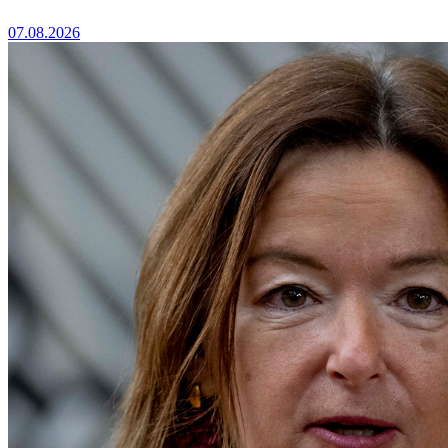
07.08.2026