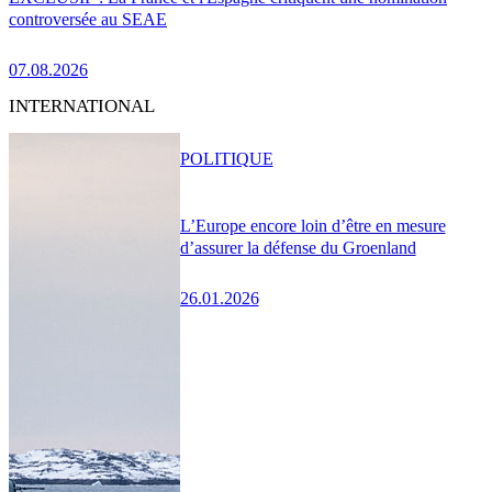
controversée au SEAE
07.08.2026
INTERNATIONAL
POLITIQUE
L’Europe encore loin d’être en mesure
d’assurer la défense du Groenland
26.01.2026