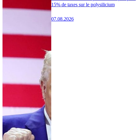
15% de taxes sur le polysilicium
07.08.2026