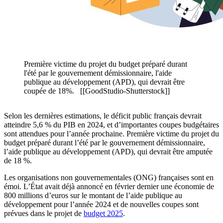
Première victime du projet du budget préparé durant
l'été par le gouvernement démissionnaire, l'aide
publique au développement (APD), qui devrait être
coupée de 18%. [[GoodStudio-Shutterstock]]
Selon les dernières estimations, le déficit public français devrait
atteindre 5,6 % du PIB en 2024, et d’importantes coupes budgétaires
sont attendues pour l’année prochaine. Première victime du projet du
budget préparé durant l’été par le gouvernement démissionnaire,
l’aide publique au développement (APD), qui devrait être amputée
de 18 %.
Les organisations non gouvernementales (ONG) françaises sont en
émoi. L’État avait déjà annoncé en février dernier une économie de
800 millions d’euros sur le montant de l’aide publique au
développement pour l’année 2024 et de nouvelles coupes sont
prévues dans le projet de
budget 2025
.