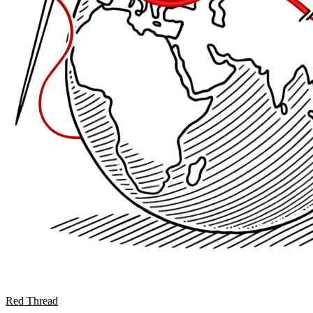
Red Thread