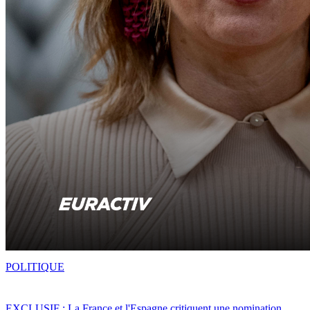
POLITIQUE
EXCLUSIF : La France et l'Espagne critiquent une nomination