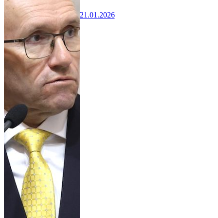
21.01.2026