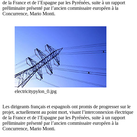
de la France et de l’Espagne par les Pyrénées, suite à un rapport
préliminaire présenté par l’ancien commissaire européen à la
Concurrence, Mario Monti.
electricitypylon_0.jpg
Les dirigeants français et espagnols ont promis de progresser sur le
projet, actuellement au point mort, visant l’interconnexion électrique
de la France et de l’Espagne par les Pyrénées, suite à un rapport
préliminaire présenté par l’ancien commissaire européen à la
Concurrence, Mario Monti.