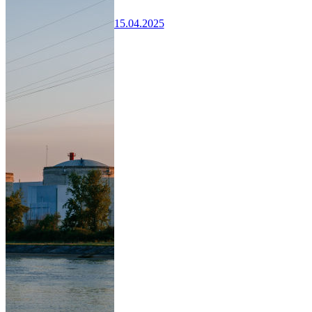
15.04.2025