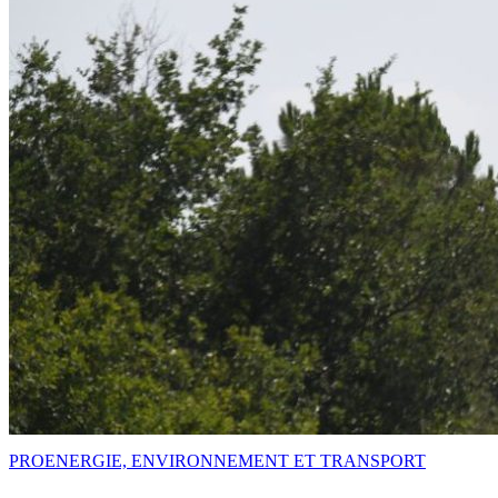
PRO
ENERGIE, ENVIRONNEMENT ET TRANSPORT