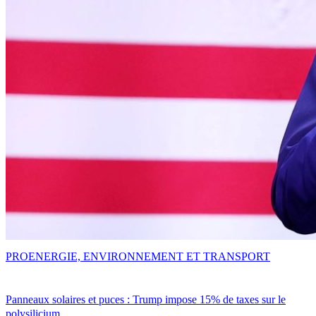
PRO
ENERGIE, ENVIRONNEMENT ET TRANSPORT
Panneaux solaires et puces : Trump impose 15% de taxes sur le
polysilicium