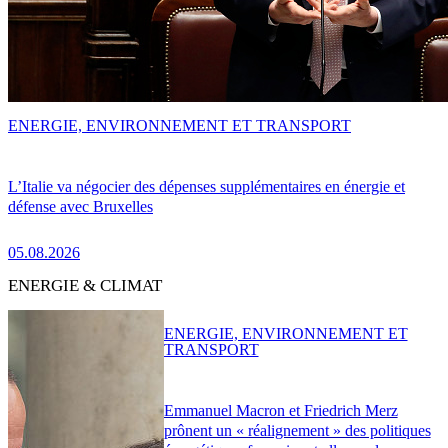
ENERGIE, ENVIRONNEMENT ET TRANSPORT
L’Italie va négocier des dépenses supplémentaires en énergie et
défense avec Bruxelles
05.08.2026
ENERGIE & CLIMAT
ENERGIE, ENVIRONNEMENT ET
TRANSPORT
Emmanuel Macron et Friedrich Merz
prônent un « réalignement » des politiques