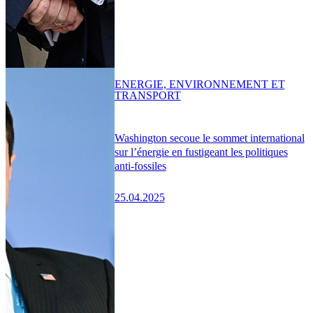
ENERGIE, ENVIRONNEMENT ET
TRANSPORT
Washington secoue le sommet international
sur l’énergie en fustigeant les politiques
anti-fossiles
25.04.2025