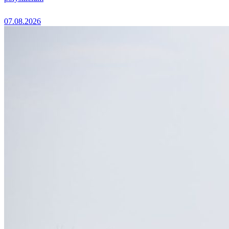
07.08.2026