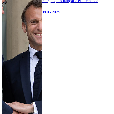
énergétiques française et allemande
08.05.2025