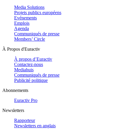
Media Solutions
Projets publics européens
Evénements
Emplois
Agenda
Communiqués de presse
Members’ Circle
À Propos d'Euractiv
À propos d’Euractiv
Contactez-nous
Mediahuis
Communiqués de presse
Publicité politique
Abonnements
Euractiv Pro
Newsletters
Rapporteur
Newsletters en anglais