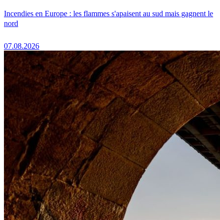
Incendies en Europe : les flammes s'apaisent au sud mais gagnent le
nord
07.08.2026