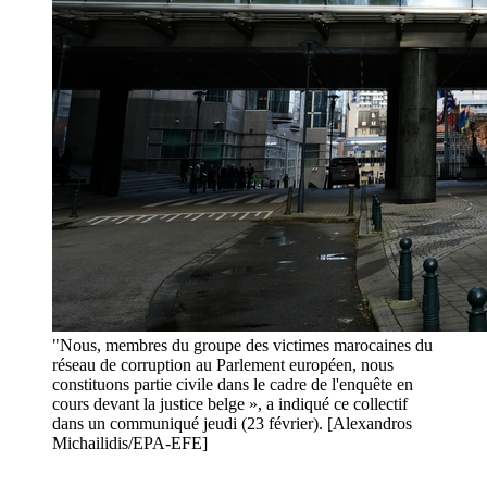
"Nous, membres du groupe des victimes marocaines du
réseau de corruption au Parlement européen, nous
constituons partie civile dans le cadre de l'enquête en
cours devant la justice belge », a indiqué ce collectif
dans un communiqué jeudi (23 février). [Alexandros
Michailidis/EPA-EFE]