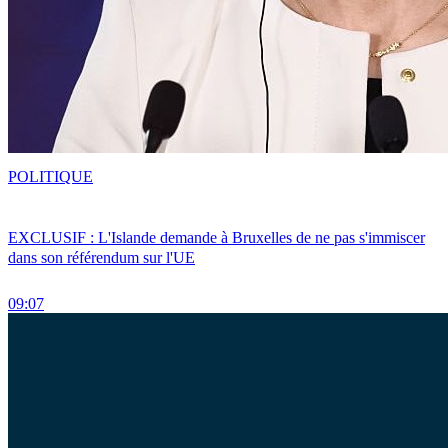
POLITIQUE
EXCLUSIF : L'Islande demande à Bruxelles de ne pas s'immiscer
dans son référendum sur l'UE
09:07