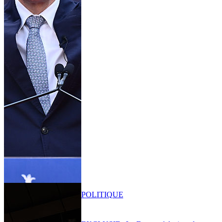
POLITIQUE