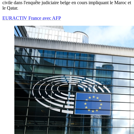
civile dans l'enquête judiciaire belge en cours impliquant le Maroc et
le Qatar.
EURACTIV France avec AFP