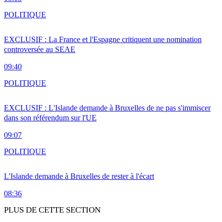
POLITIQUE
EXCLUSIF : La France et l'Espagne critiquent une nomination
controversée au SEAE
09:40
POLITIQUE
EXCLUSIF : L'Islande demande à Bruxelles de ne pas s'immiscer
dans son référendum sur l'UE
09:07
POLITIQUE
L'Islande demande à Bruxelles de rester à l'écart
08:36
PLUS DE CETTE SECTION