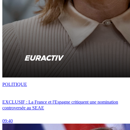
POLITIQUE
EXCLUSIF : La France et l'Espagne critiquent une nomination
controversée au SEAE
09:40