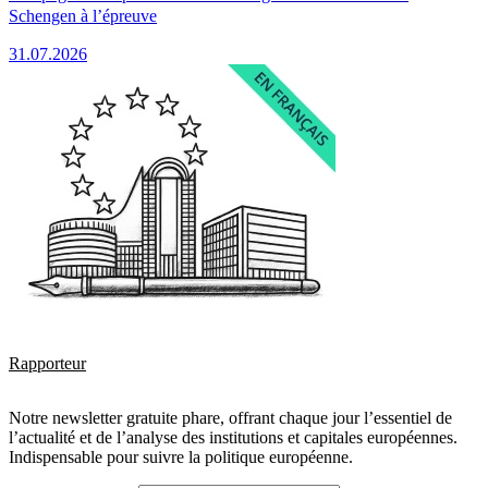
Schengen à l’épreuve
31.07.2026
Rapporteur
Notre newsletter gratuite phare, offrant chaque jour l’essentiel de
l’actualité et de l’analyse des institutions et capitales européennes.
Indispensable pour suivre la politique européenne.