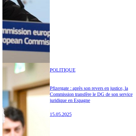
POLITIQUE
Pfizergate : après son revers en justice, la
Commission transfère le DG de son service
juridique en Espagne
15.05.2025