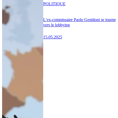
POLITIQUE
L’ex-commissaire Paolo Gentiloni se tourne
vers le lobbying
15.05.2025