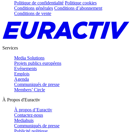
Politique de confidentialité
Politique cookies
Conditions générales
Conditions d’abonnement
Conditions de vente
Services
Media Solutions
Projets publics européens
Evénements
Emplois
Agenda
Communiqués de presse
Members’ Circle
À Propos d'Euractiv
À propos d’Euractiv
Contactez-nous
Mediahuis
Communiqués de presse
Publicité politique