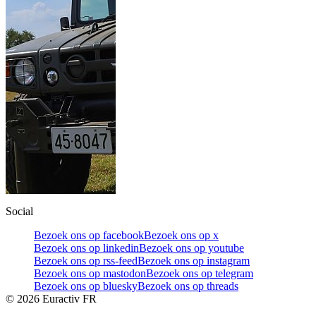
Social
Bezoek ons op facebook
Bezoek ons op x
Bezoek ons op linkedin
Bezoek ons op youtube
Bezoek ons op rss-feed
Bezoek ons op instagram
Bezoek ons op mastodon
Bezoek ons op telegram
Bezoek ons op bluesky
Bezoek ons op threads
©
2026
Euractiv FR