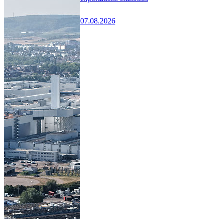
07.08.2026