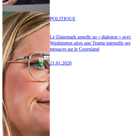
POLITIQUE
Le Danemark appelle au « dialogue » avec
Washington alors que Trump intensifie ses
menaces sur le Groenland
21.01.2026