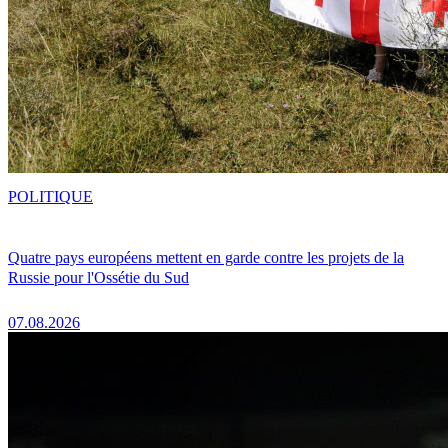
POLITIQUE
Quatre pays européens mettent en garde contre les projets de la
Russie pour l'Ossétie du Sud
07.08.2026