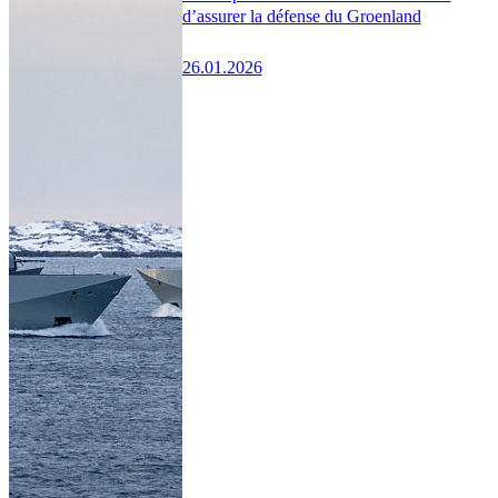
d’assurer la défense du Groenland
26.01.2026