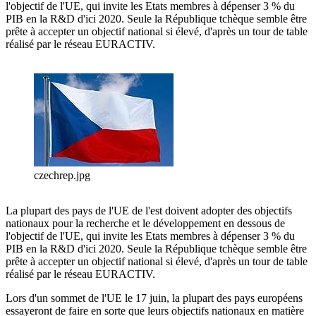
l'objectif de l'UE, qui invite les Etats membres à dépenser 3 % du
PIB en la R&D d'ici 2020. Seule la République tchèque semble être
prête à accepter un objectif national si élevé, d'après un tour de table
réalisé par le réseau EURACTIV.
czechrep.jpg
La plupart des pays de l'UE de l'est doivent adopter des objectifs
nationaux pour la recherche et le développement en dessous de
l'objectif de l'UE, qui invite les Etats membres à dépenser 3 % du
PIB en la R&D d'ici 2020. Seule la République tchèque semble être
prête à accepter un objectif national si élevé, d'après un tour de table
réalisé par le réseau EURACTIV.
Lors d'un sommet de l'UE le 17 juin, la plupart des pays européens
essayeront de faire en sorte que leurs objectifs nationaux en matière