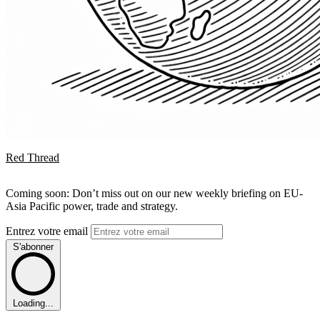
Red Thread
Coming soon: Don’t miss out on our new weekly briefing on EU-
Asia Pacific power, trade and strategy.
Entrez votre email
S'abonner
Loading...