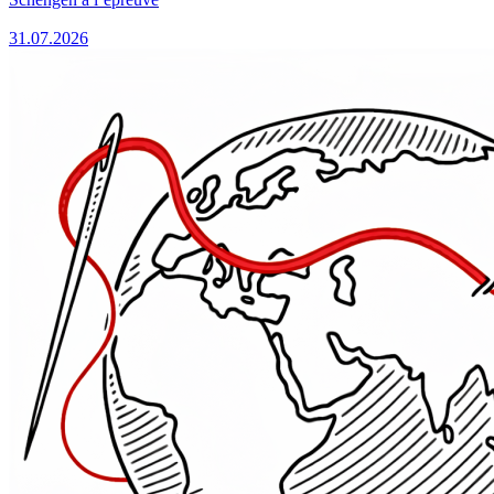
31.07.2026