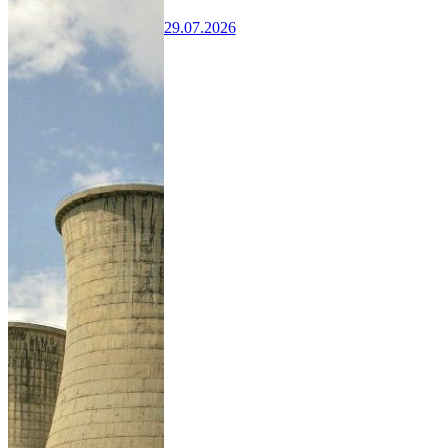
29.07.2026