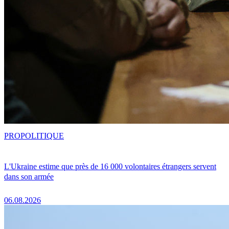
PRO
POLITIQUE
L'Ukraine estime que près de 16 000 volontaires étrangers servent
dans son armée
06.08.2026