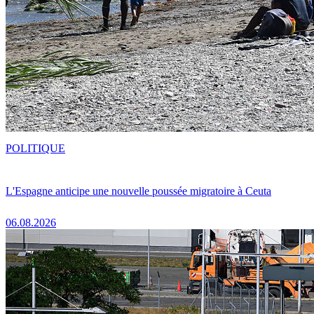
POLITIQUE
L'Espagne anticipe une nouvelle poussée migratoire à Ceuta
06.08.2026