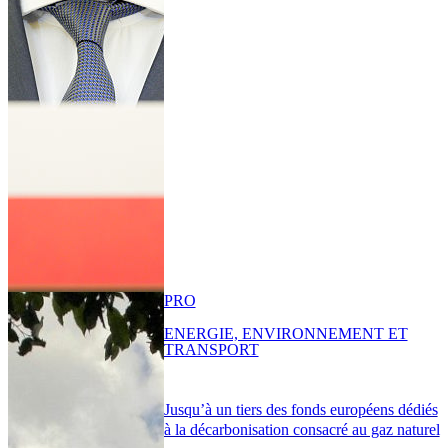
PRO
ENERGIE, ENVIRONNEMENT ET
TRANSPORT
Jusqu’à un tiers des fonds européens dédiés
à la décarbonisation consacré au gaz naturel