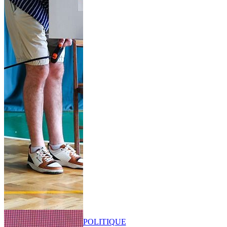
POLITIQUE