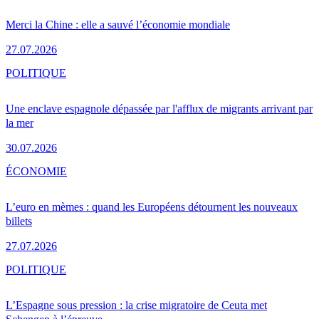
Merci la Chine : elle a sauvé l’économie mondiale
27.07.2026
POLITIQUE
Une enclave espagnole dépassée par l'afflux de migrants arrivant par
la mer
30.07.2026
ÉCONOMIE
L’euro en mèmes : quand les Européens détournent les nouveaux
billets
27.07.2026
POLITIQUE
L’Espagne sous pression : la crise migratoire de Ceuta met