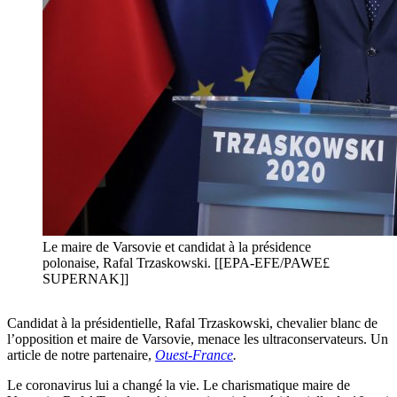
Le maire de Varsovie et candidat à la présidence
polonaise, Rafal Trzaskowski. [[EPA-EFE/PAWE£
SUPERNAK]]
Candidat à la présidentielle, Rafal Trzaskowski, chevalier blanc de
l’opposition et maire de Varsovie, menace les ultraconservateurs. Un
article de notre partenaire,
Ouest-France
.
Le coronavirus lui a changé la vie. Le charismatique maire de