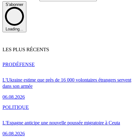
S'abonner
Loading...
LES PLUS RÉCENTS
PRO
DÉFENSE
L'Ukraine estime que près de 16 000 volontaires étrangers servent
dans son armée
06.08.2026
POLITIQUE
L'Espagne anticipe une nouvelle poussée migratoire à Ceuta
06.08.2026