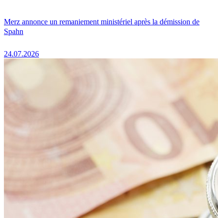
Merz annonce un remaniement ministériel après la démission de
Spahn
24.07.2026