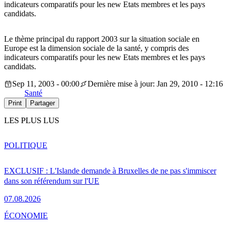
indicateurs comparatifs pour les new Etats membres et les pays
candidats.
Le thème principal du rapport 2003 sur la situation sociale en
Europe est la dimension sociale de la santé, y compris des
indicateurs comparatifs pour les new Etats membres et les pays
candidats.
Sep 11, 2003 - 00:00
Dernière mise à jour: Jan 29, 2010 - 12:16
Santé
Print
Partager
LES PLUS LUS
POLITIQUE
EXCLUSIF : L'Islande demande à Bruxelles de ne pas s'immiscer
dans son référendum sur l'UE
07.08.2026
ÉCONOMIE