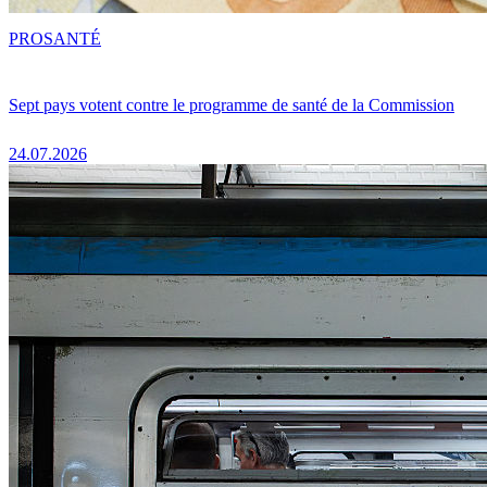
PRO
SANTÉ
Sept pays votent contre le programme de santé de la Commission
24.07.2026