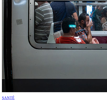
SANTÉ