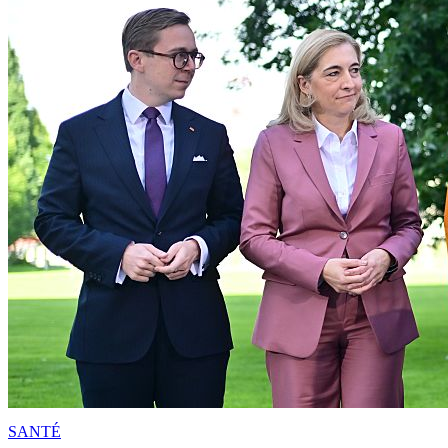
SANTÉ