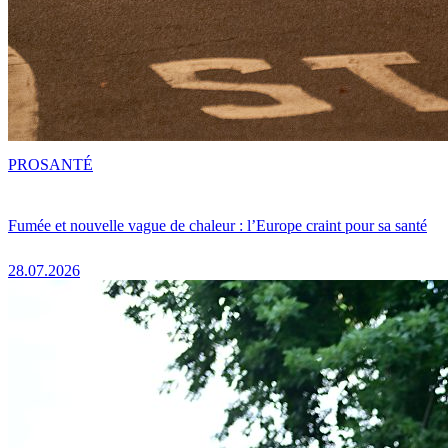
PRO
SANTÉ
Fumée et nouvelle vague de chaleur : l’Europe craint pour sa santé
28.07.2026