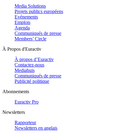
Media Solutions
Projets publics européens
Evénements
Emplois
Agenda
Communiqués de presse
Members’ Circle
À Propos d'Euractiv
À propos d’Euractiv
Contactez-nous
Mediahuis
Communiqués de presse
Publicité politique
Abonnements
Euractiv Pro
Newsletters
Rapporteur
Newsletters en anglais