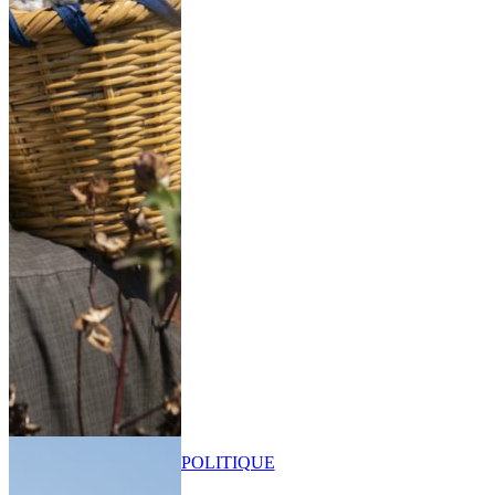
POLITIQUE