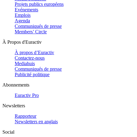
Projets publics européens
Evénements
Emplois
Agenda
Communiqués de presse
Members’ Circle
À Propos d'Euractiv
À propos d’Euractiv
Contactez-nous
Mediahuis
Communiqués de presse
Publicité politique
Abonnements
Euractiv Pro
Newsletters
Rapporteur
Newsletters en anglais
Social