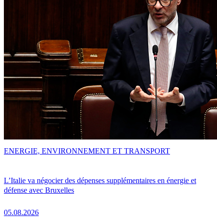
ENERGIE, ENVIRONNEMENT ET TRANSPORT
L’Italie va négocier des dépenses supplémentaires en énergie et
défense avec Bruxelles
05.08.2026