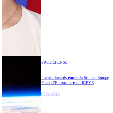
PRO
DÉFENSE
Premier investissement du Scaleup Europe
Fund : l’Europe mise sur ICEYE
05.08.2026