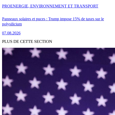
PRO
ENERGIE, ENVIRONNEMENT ET TRANSPORT
Panneaux solaires et puces : Trump impose 15% de taxes sur le
polysilicium
07.08.2026
PLUS DE CETTE SECTION