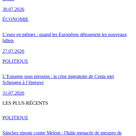
30.07.2026
ÉCONOMIE
L’euro en mèmes : quand les Européens détournent les nouveaux
billets
27.07.2026
POLITIQUE
L’Espagne sous pression : la crise migratoire de Ceuta met
Schengen à l’épreuve
31.07.2026
LES PLUS RÉCENTS
POLITIQUE
Sánchez riposte contre Meloni : l'Italie menacée de mesures de