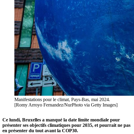
Manifestations pour le climat, Pays-Bas, mai 2024.
[Romy Arroyo Fernandez/NurPhoto via Getty Images]
Ce lundi, Bruxelles a manqué la date limite mondiale pour
présenter ses objectifs climatiques pour 2035, et pourrait ne pas
en présenter du tout avant la COP30.