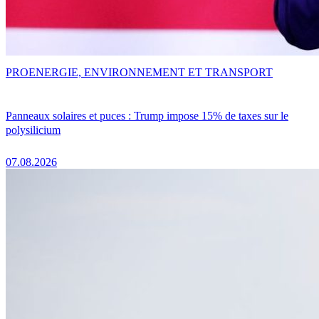
PRO
ENERGIE, ENVIRONNEMENT ET TRANSPORT
Panneaux solaires et puces : Trump impose 15% de taxes sur le
polysilicium
07.08.2026