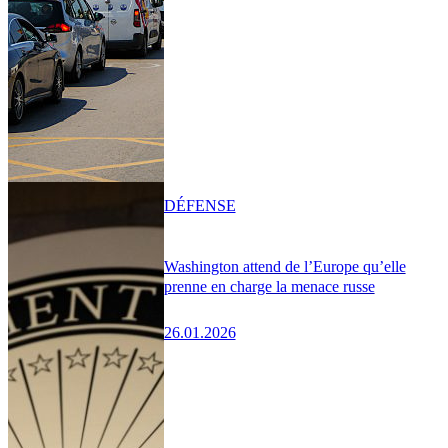
DÉFENSE
Washington attend de l’Europe qu’elle
prenne en charge la menace russe
26.01.2026