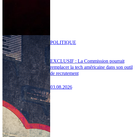
POLITIQUE
EXCLUSIF : La Commission pourrait
remplacer la tech américaine dans son outil
de recrutement
03.08.2026