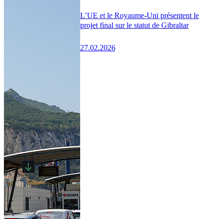
L’UE et le Royaume-Uni présentent le
projet final sur le statut de Gibraltar
27.02.2026