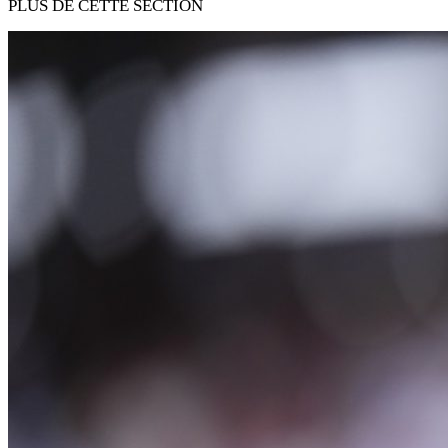
PLUS DE CETTE SECTION