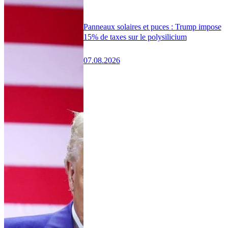
Panneaux solaires et puces : Trump impose
15% de taxes sur le polysilicium
07.08.2026