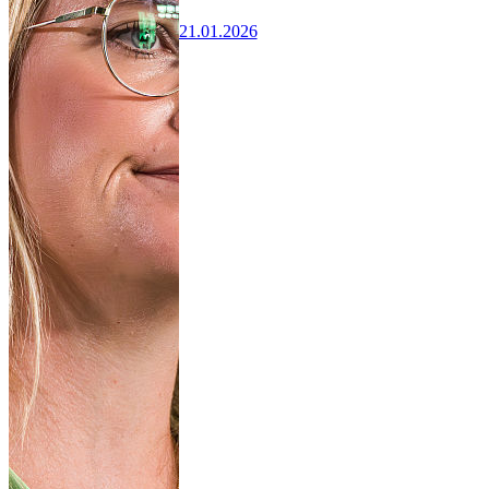
21.01.2026