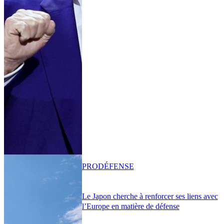
PRO
DÉFENSE
Le Japon cherche à renforcer ses liens avec
l’Europe en matière de défense