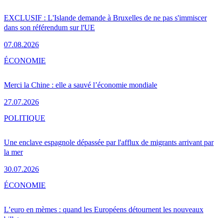
EXCLUSIF : L'Islande demande à Bruxelles de ne pas s'immiscer
dans son référendum sur l'UE
07.08.2026
ÉCONOMIE
Merci la Chine : elle a sauvé l’économie mondiale
27.07.2026
POLITIQUE
Une enclave espagnole dépassée par l'afflux de migrants arrivant par
la mer
30.07.2026
ÉCONOMIE
L’euro en mèmes : quand les Européens détournent les nouveaux