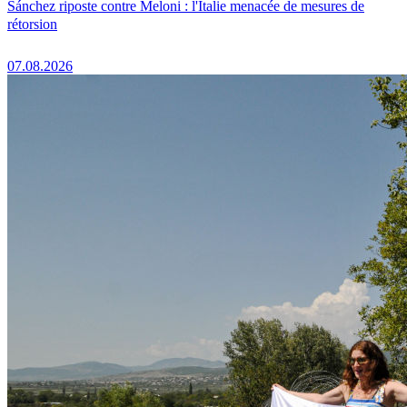
Sánchez riposte contre Meloni : l'Italie menacée de mesures de
rétorsion
07.08.2026