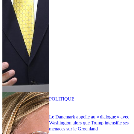
POLITIQUE
Le Danemark appelle au « dialogue » avec
Washington alors que Trump intensifie ses
menaces sur le Groenland