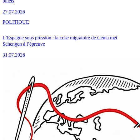
billets
27.07.2026
POLITIQUE
L’Espagne sous pression : la crise migratoire de Ceuta met
Schengen à l’épreuve
31.07.2026