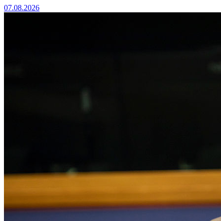
07.08.2026