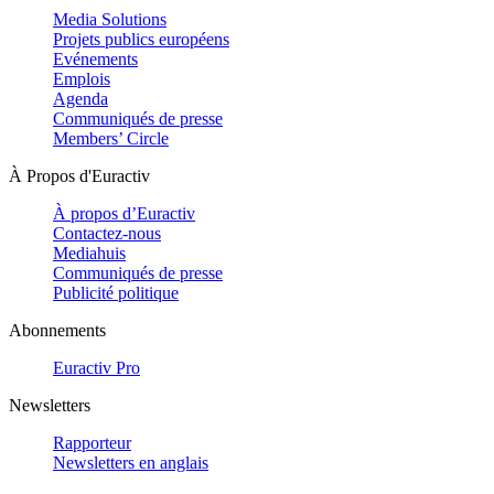
Media Solutions
Projets publics européens
Evénements
Emplois
Agenda
Communiqués de presse
Members’ Circle
À Propos d'Euractiv
À propos d’Euractiv
Contactez-nous
Mediahuis
Communiqués de presse
Publicité politique
Abonnements
Euractiv Pro
Newsletters
Rapporteur
Newsletters en anglais