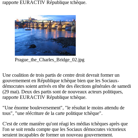
rapporte EURACTIV République tchèque.
Prague_the_Charles_Bridge_02.jpg
Une coalition de trois partis de centre droit devrait former un
gouvernement en République tchèque bien que les Sociaux-
démocrates soient arrivés en tête des élections générales de samedi
(29 mai). Deux des partis sont de nouveaux acteurs politiques,
rapporte EURACTIV République tchèque.
"Une énorme bouleversement", "le résultat le moins attendu de
tous", "une réécriture de la carte politique tchèque".
C'est de cette manière qu'ont réagi les médias tchèques après que
l'on se soit rendu compte que les Sociaux démocrates victorieux
seraient incapables de former un nouveau gouvernement.