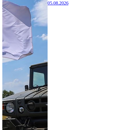
05.08.2026