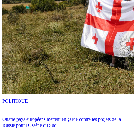
POLITIQUE
Quatre pays européens mettent en garde contre les projets de la
Russie pour l'Ossétie du Sud