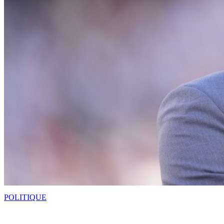
POLITIQUE