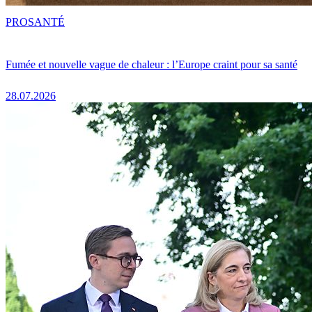
PRO
SANTÉ
Fumée et nouvelle vague de chaleur : l’Europe craint pour sa santé
28.07.2026