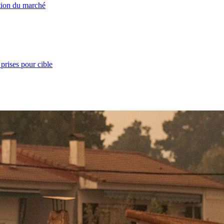
ation du marché
prises pour cible