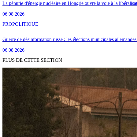
La pénurie d'énergie nucléaire en Hongrie ouvre la voie à la libéralis
06.08.2026
PRO
POLITIQUE
Guerre de désinformation russe : les élections municipales allemandes 
06.08.2026
PLUS DE CETTE SECTION