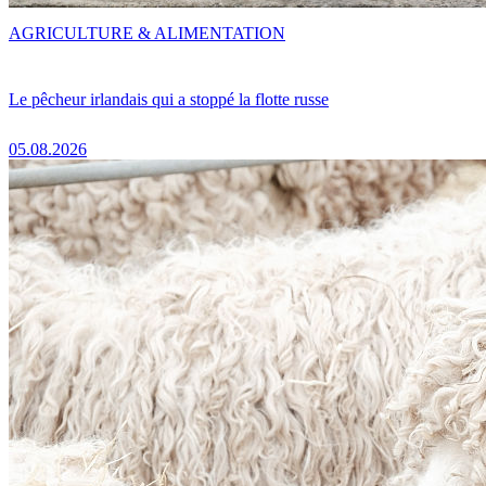
AGRICULTURE & ALIMENTATION
Le pêcheur irlandais qui a stoppé la flotte russe
05.08.2026