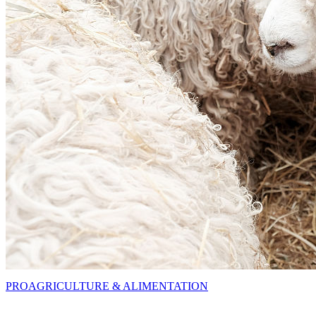
PRO
AGRICULTURE & ALIMENTATION