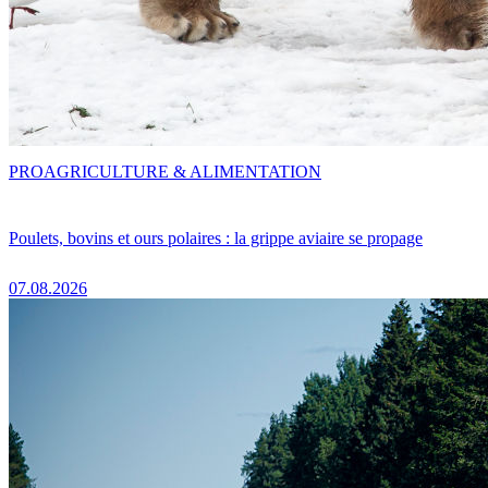
PRO
AGRICULTURE & ALIMENTATION
Poulets, bovins et ours polaires : la grippe aviaire se propage
07.08.2026