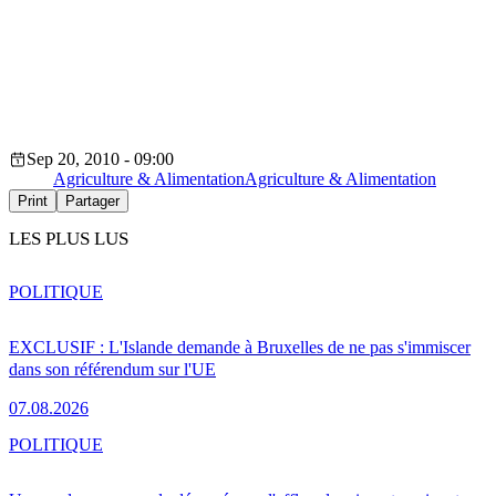
Sep 20, 2010 - 09:00
Agriculture & Alimentation
Agriculture & Alimentation
Print
Partager
LES PLUS LUS
POLITIQUE
EXCLUSIF : L'Islande demande à Bruxelles de ne pas s'immiscer
dans son référendum sur l'UE
07.08.2026
POLITIQUE