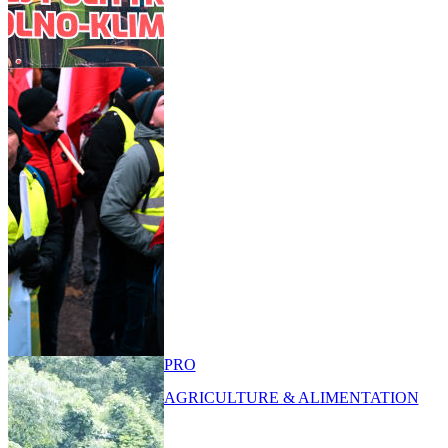
PRO
AGRICULTURE & ALIMENTATION