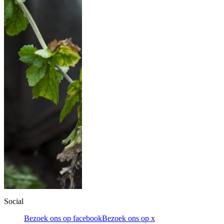
Social
Bezoek ons op facebook
Bezoek ons op x