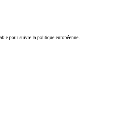
nsable pour suivre la politique européenne.