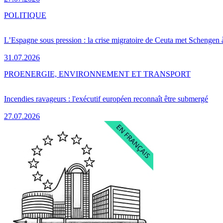
POLITIQUE
L’Espagne sous pression : la crise migratoire de Ceuta met Schengen 
31.07.2026
PRO
ENERGIE, ENVIRONNEMENT ET TRANSPORT
Incendies ravageurs : l'exécutif européen reconnaît être submergé
27.07.2026