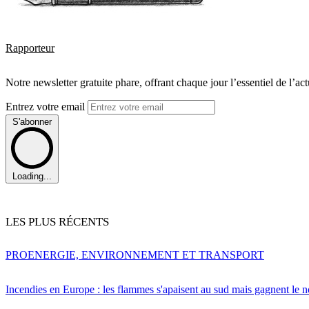
Rapporteur
Notre newsletter gratuite phare, offrant chaque jour l’essentiel de l’ac
Entrez votre email
S'abonner
Loading...
LES PLUS RÉCENTS
PRO
ENERGIE, ENVIRONNEMENT ET TRANSPORT
Incendies en Europe : les flammes s'apaisent au sud mais gagnent le n