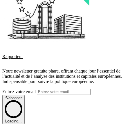
Rapporteur
Notre newsletter gratuite phare, offrant chaque jour l’essentiel de
l’actualité et de l’analyse des institutions et capitales européennes.
Indispensable pour suivre la politique européenne.
Entrez votre email
S'abonner
Loading...