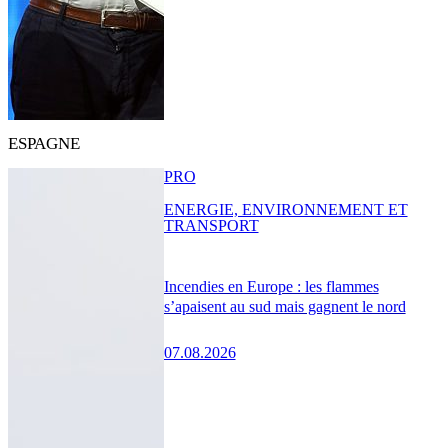
ESPAGNE
PRO
ENERGIE, ENVIRONNEMENT ET
TRANSPORT
Incendies en Europe : les flammes
s’apaisent au sud mais gagnent le nord
07.08.2026