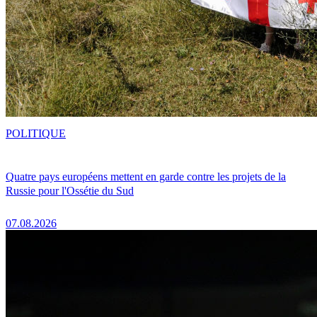
POLITIQUE
Quatre pays européens mettent en garde contre les projets de la
Russie pour l'Ossétie du Sud
07.08.2026