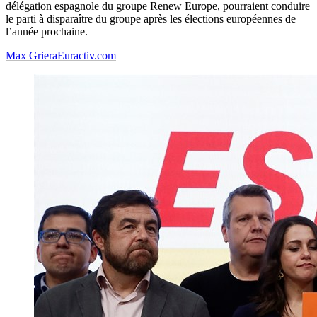
délégation espagnole du groupe Renew Europe, pourraient conduire
le parti à disparaître du groupe après les élections européennes de
l’année prochaine.
Max Griera
Euractiv.com