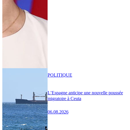
POLITIQUE
L’Espagne anticipe une nouvelle poussée
migratoire à Ceuta
06.08.2026