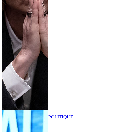
POLITIQUE