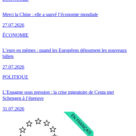
Merci la Chine : elle a sauvé l’économie mondiale
27.07.2026
ÉCONOMIE
L’euro en mèmes : quand les Européens détournent les nouveaux
billets
27.07.2026
POLITIQUE
L’Espagne sous pression : la crise migratoire de Ceuta met
Schengen à l’épreuve
31.07.2026