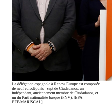
La délégation espagnole à Renew Europe est composée
de neuf eurodéputés - sept de Ciudadanos, un
indépendant, anciennement membre de Ciudadanos, et
un du Parti nationaliste basque (PNV). [EPA-
EFE/MARISCAL]