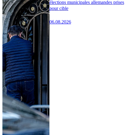
élections municipales allemandes prises
pour cible
06.08.2026