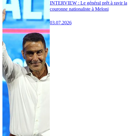
INTERVIEW : Le général prêt à ravir la
couronne nationaliste à Meloni
03.07.2026