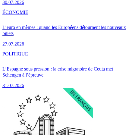
30.07.2026
ÉCONOMIE
L’euro en mèmes : quand les Européens détournent les nouveaux
billets
27.07.2026
POLITIQUE
L’Espagne sous pression : la crise migratoire de Ceuta met
Schengen à l’épreuve
31.07.2026