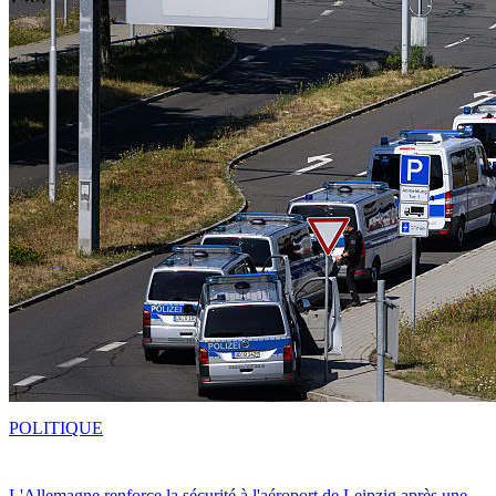
POLITIQUE
L'Allemagne renforce la sécurité à l'aéroport de Leipzig après une