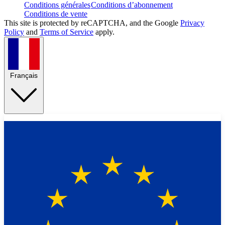
Conditions générales
Conditions d’abonnement
Conditions de vente
This site is protected by reCAPTCHA, and the Google
Privacy
Policy
and
Terms of Service
apply.
Français