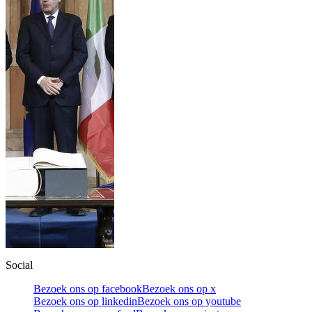
Social
Bezoek ons op facebook
Bezoek ons op x
Bezoek ons op linkedin
Bezoek ons op youtube