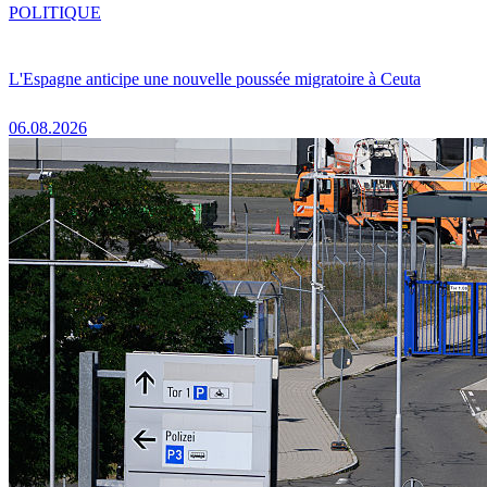
POLITIQUE
L'Espagne anticipe une nouvelle poussée migratoire à Ceuta
06.08.2026