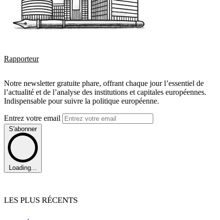
Rapporteur
Notre newsletter gratuite phare, offrant chaque jour l’essentiel de
l’actualité et de l’analyse des institutions et capitales européennes.
Indispensable pour suivre la politique européenne.
Entrez votre email
S'abonner
Loading...
LES PLUS RÉCENTS