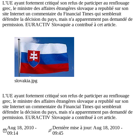
L'UE ayant fortement critiqué son refus de participer au renflouage
grec, le ministre des affaires étrangères slovaque a republié sur son
site Internet un commentaire du Financial Times qui semblerait
défendre la décision du pays, mais n'a apparemment pas demandé de
permission. EURACTIV Slovaquie a contribué à cet article.
slovakia.jpg
L'UE ayant fortement critiqué son refus de participer au renflouage
grec, le ministre des affaires étrangères slovaque a republié sur son
site Internet un commentaire du Financial Times qui semblerait
défendre la décision du pays, mais n'a apparemment pas demandé de
permission. EURACTIV Slovaquie a contribué à cet article.
Aug 18, 2010 -
Dernière mise à jour: Aug 18, 2010 -
09:14
09:45