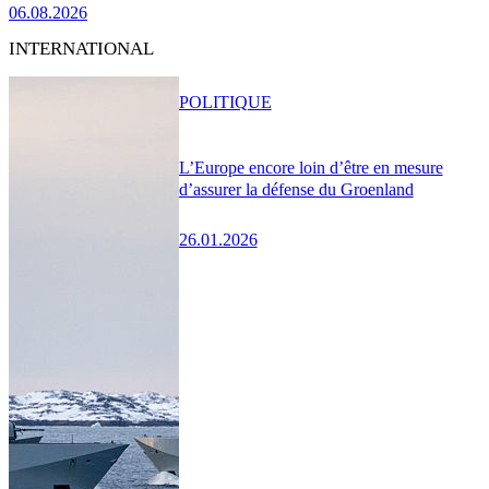
06.08.2026
INTERNATIONAL
POLITIQUE
L’Europe encore loin d’être en mesure
d’assurer la défense du Groenland
26.01.2026