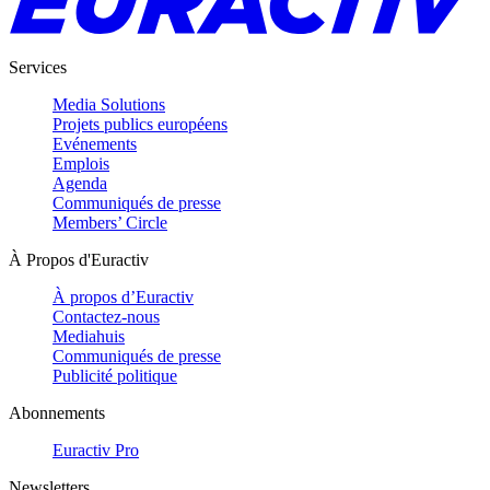
Services
Media Solutions
Projets publics européens
Evénements
Emplois
Agenda
Communiqués de presse
Members’ Circle
À Propos d'Euractiv
À propos d’Euractiv
Contactez-nous
Mediahuis
Communiqués de presse
Publicité politique
Abonnements
Euractiv Pro
Newsletters