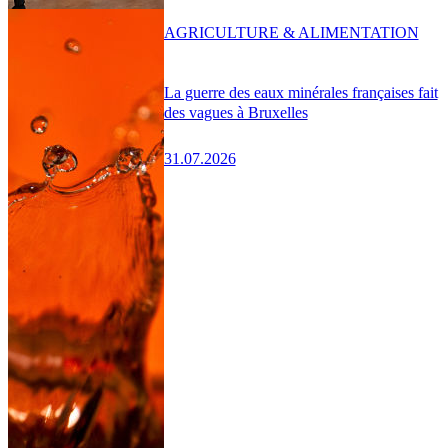
AGRICULTURE & ALIMENTATION
La guerre des eaux minérales françaises fait
des vagues à Bruxelles
31.07.2026