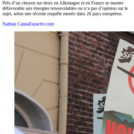
Près d’un citoyen sur deux en Allemagne et en France se montre
défavorable aux énergies renouvelables ou n’a pas d’opinion sur le
sujet, selon une récente enquête menée dans 26 pays européens.
Nathan Canas
Euractiv.com