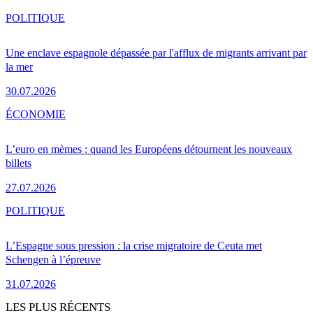
POLITIQUE
Une enclave espagnole dépassée par l'afflux de migrants arrivant par
la mer
30.07.2026
ÉCONOMIE
L’euro en mèmes : quand les Européens détournent les nouveaux
billets
27.07.2026
POLITIQUE
L’Espagne sous pression : la crise migratoire de Ceuta met
Schengen à l’épreuve
31.07.2026
LES PLUS RÉCENTS