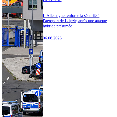
L’Allemagne renforce la sécurité à
l’aéroport de Leipzig après une attaque
hybride présumée
06.08.2026