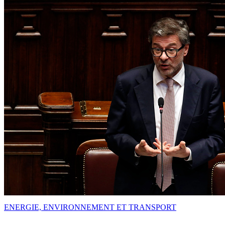
ENERGIE, ENVIRONNEMENT ET TRANSPORT