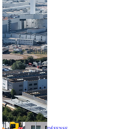
DÉFENSE