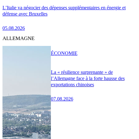
L’Italie va négocier des dépenses supplémentaires en énergie et
défense avec Bruxelles
05.08.2026
ALLEMAGNE
ÉCONOMIE
La « résilience surprenante » de
l’Allemagne face à la forte hausse des
exportations chinoises
07.08.2026