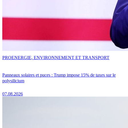
PRO
ENERGIE, ENVIRONNEMENT ET TRANSPORT
Panneaux solaires et puces : Trump impose 15% de taxes sur le
polysilicium
07.08.2026