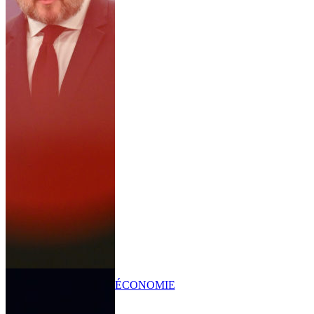
ÉCONOMIE