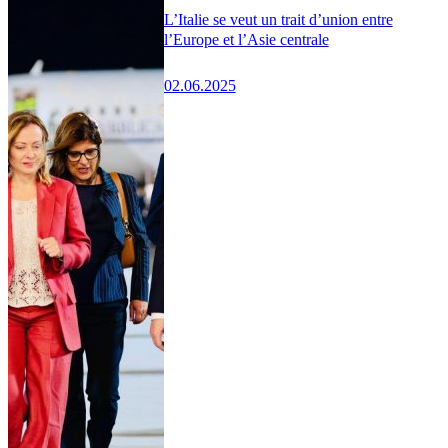
L’Italie se veut un trait d’union entre
l’Europe et l’Asie centrale
02.06.2025