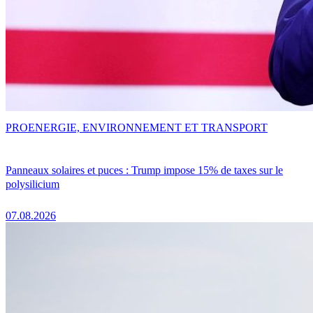
PRO
ENERGIE, ENVIRONNEMENT ET TRANSPORT
Panneaux solaires et puces : Trump impose 15% de taxes sur le
polysilicium
07.08.2026