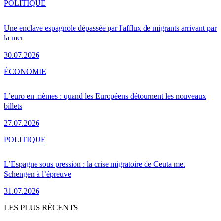
POLITIQUE
Une enclave espagnole dépassée par l'afflux de migrants arrivant par
la mer
30.07.2026
ÉCONOMIE
L’euro en mèmes : quand les Européens détournent les nouveaux
billets
27.07.2026
POLITIQUE
L’Espagne sous pression : la crise migratoire de Ceuta met
Schengen à l’épreuve
31.07.2026
LES PLUS RÉCENTS