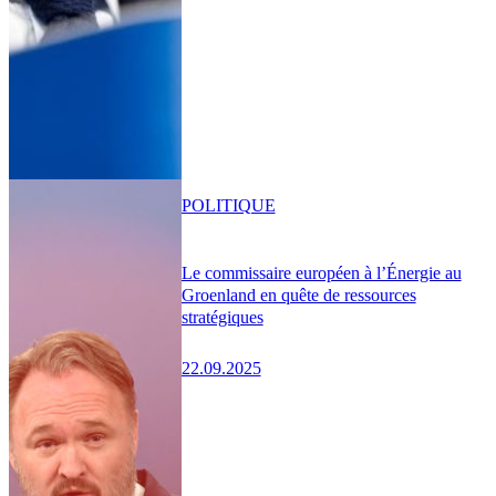
POLITIQUE
Le commissaire européen à l’Énergie au
Groenland en quête de ressources
stratégiques
22.09.2025