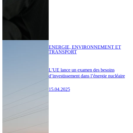
ENERGIE, ENVIRONNEMENT ET
TRANSPORT
L’UE lance un examen des besoins
d’investissement dans l’énergie nucléaire
15.04.2025