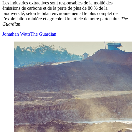
Les industries extractives sont responsables de la moitié des
émissions de carbone et de la perte de plus de 80 % de la
biodiversité, selon le bilan environnemental le plus complet de
l’exploitation minière et agricole. Un article de notre partenaire,
The
Guardian
.
Jonathan Watts
The Guardian