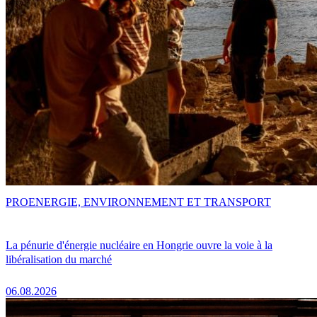
PRO
ENERGIE, ENVIRONNEMENT ET TRANSPORT
La pénurie d'énergie nucléaire en Hongrie ouvre la voie à la
libéralisation du marché
06.08.2026