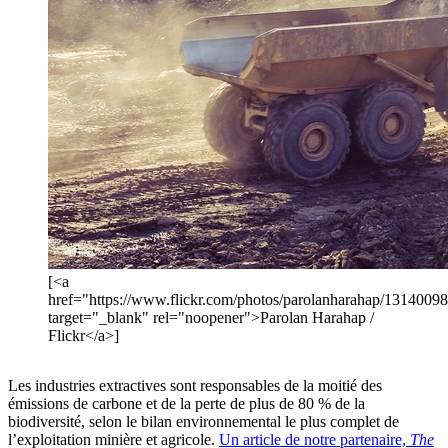
[<a
href="https://www.flickr.com/photos/parolanharahap/1314009
target="_blank" rel="noopener">Parolan Harahap /
Flickr</a>]
Les industries extractives sont responsables de la moitié des
émissions de carbone et de la perte de plus de 80 % de la
biodiversité, selon le bilan environnemental le plus complet de
l’exploitation minière et agricole.
Un article de notre partenaire,
The