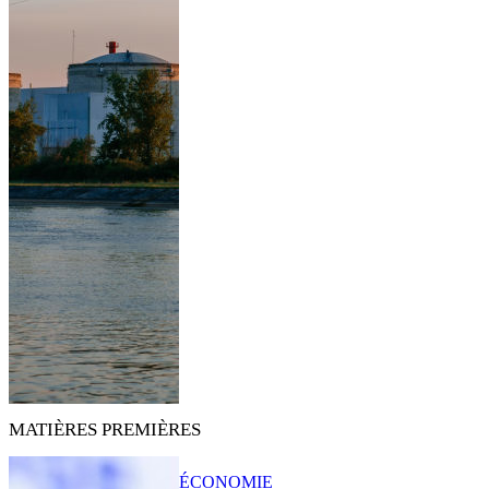
MATIÈRES PREMIÈRES
ÉCONOMIE