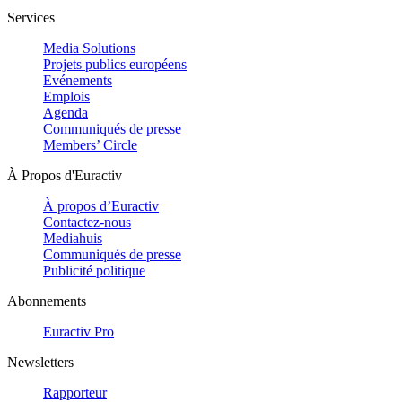
Services
Media Solutions
Projets publics européens
Evénements
Emplois
Agenda
Communiqués de presse
Members’ Circle
À Propos d'Euractiv
À propos d’Euractiv
Contactez-nous
Mediahuis
Communiqués de presse
Publicité politique
Abonnements
Euractiv Pro
Newsletters
Rapporteur