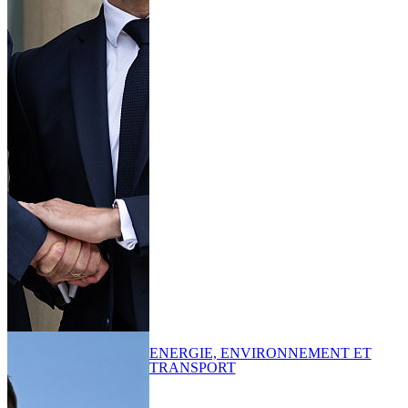
ENERGIE, ENVIRONNEMENT ET
TRANSPORT