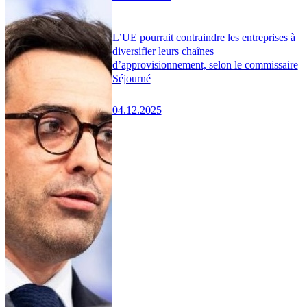
L’UE pourrait contraindre les entreprises à
diversifier leurs chaînes
d’approvisionnement, selon le commissaire
Séjourné
04.12.2025