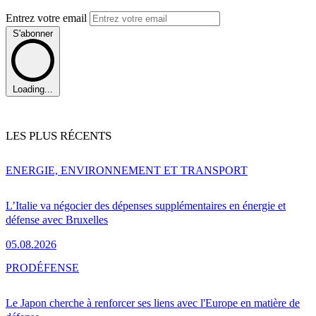
Entrez votre email
S'abonner
Loading...
LES PLUS RÉCENTS
ENERGIE, ENVIRONNEMENT ET TRANSPORT
L’Italie va négocier des dépenses supplémentaires en énergie et
défense avec Bruxelles
05.08.2026
PRO
DÉFENSE
Le Japon cherche à renforcer ses liens avec l'Europe en matière de