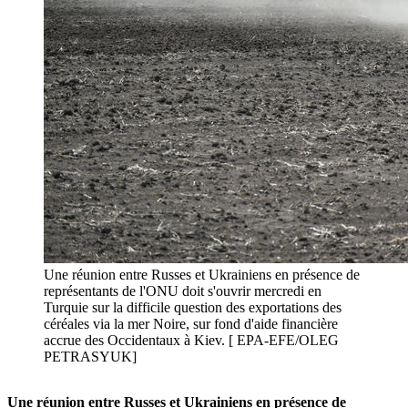
Une réunion entre Russes et Ukrainiens en présence de
représentants de l'ONU doit s'ouvrir mercredi en
Turquie sur la difficile question des exportations des
céréales via la mer Noire, sur fond d'aide financière
accrue des Occidentaux à Kiev. [ EPA-EFE/OLEG
PETRASYUK]
Une réunion entre Russes et Ukrainiens en présence de