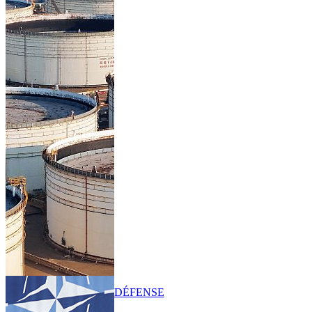
DÉFENSE