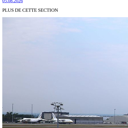
05.08.2026
PLUS DE CETTE SECTION