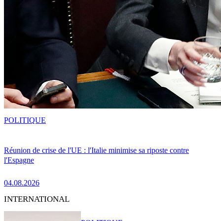
POLITIQUE
Réunion de crise de l'UE : l'Italie minimise sa riposte contre
l'Espagne
04.08.2026
INTERNATIONAL