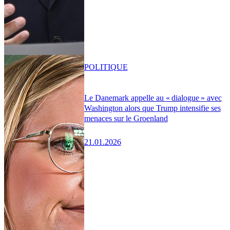
POLITIQUE
Le Danemark appelle au « dialogue » avec
Washington alors que Trump intensifie ses
menaces sur le Groenland
21.01.2026