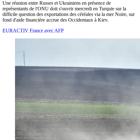
Une réunion entre Russes et Ukrainiens en présence de
représentants de l'ONU doit s'ouvrir mercredi en Turquie sur la
difficile question des exportations des céréales via la mer Noire, sur
fond d'aide financière accrue des Occidentaux à Kiev.
EURACTIV France avec AFP