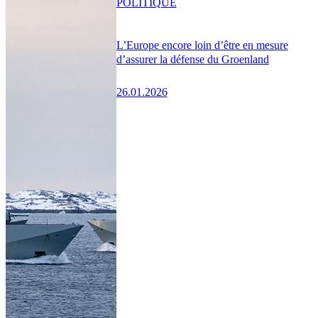
POLITIQUE
L’Europe encore loin d’être en mesure
d’assurer la défense du Groenland
26.01.2026