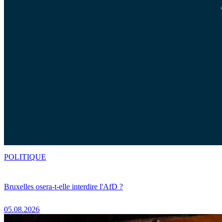
POLITIQUE
Bruxelles osera-t-elle interdire l'AfD ?
05.08.2026