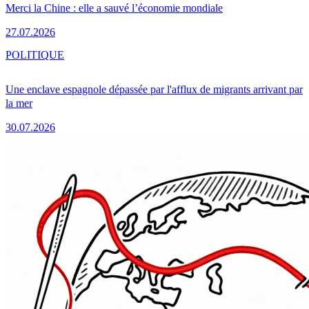
Merci la Chine : elle a sauvé l’économie mondiale
27.07.2026
POLITIQUE
Une enclave espagnole dépassée par l'afflux de migrants arrivant par
la mer
30.07.2026