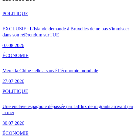
POLITIQUE
EXCLUSIF : L'Islande demande à Bruxelles de ne pas s'immiscer
dans son référendum sur l'UE
07.08.2026
ÉCONOMIE
Merci la Chine : elle a sauvé l’économie mondiale
27.07.2026
POLITIQUE
Une enclave espagnole dépassée par l'afflux de migrants arrivant par
la mer
30.07.2026
ÉCONOMIE