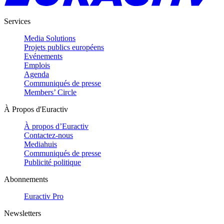
Services
Media Solutions
Projets publics européens
Evénements
Emplois
Agenda
Communiqués de presse
Members’ Circle
À Propos d'Euractiv
À propos d’Euractiv
Contactez-nous
Mediahuis
Communiqués de presse
Publicité politique
Abonnements
Euractiv Pro
Newsletters