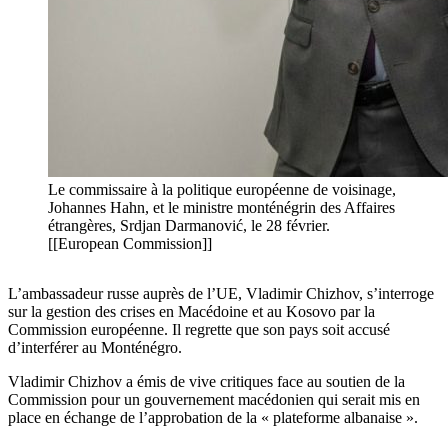
Le commissaire à la politique européenne de voisinage,
Johannes Hahn, et le ministre monténégrin des Affaires
étrangères, Srdjan Darmanović, le 28 février.
[[European Commission]]
L’ambassadeur russe auprès de l’UE, Vladimir Chizhov, s’interroge
sur la gestion des crises en Macédoine et au Kosovo par la
Commission européenne. Il regrette que son pays soit accusé
d’interférer au Monténégro.
Vladimir Chizhov a émis de vive critiques face au soutien de la
Commission pour un gouvernement macédonien qui serait mis en
place en échange de l’approbation de la « plateforme albanaise ».