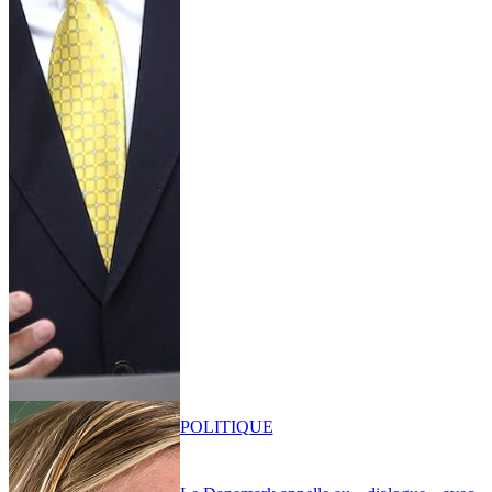
POLITIQUE