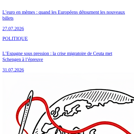
L’euro en mèmes : quand les Européens détournent les nouveaux
billets
27.07.2026
POLITIQUE
L’Espagne sous pression : la crise migratoire de Ceuta met
Schengen à l’épreuve
31.07.2026