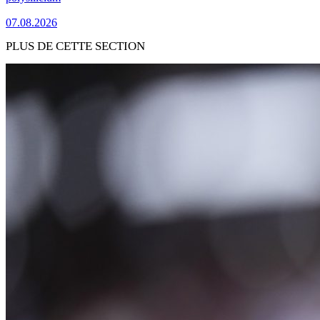
07.08.2026
PLUS DE CETTE SECTION