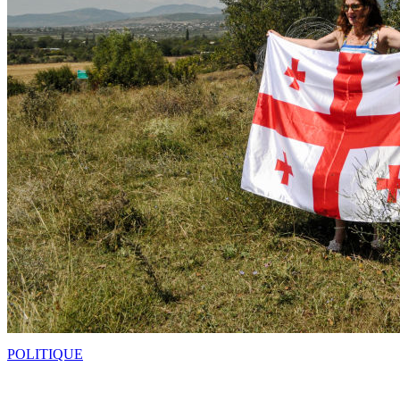
POLITIQUE