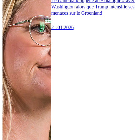
Le Danemark appelle au « dialogue » avec
Washington alors que Trump intensifie ses
menaces sur le Groenland
21.01.2026