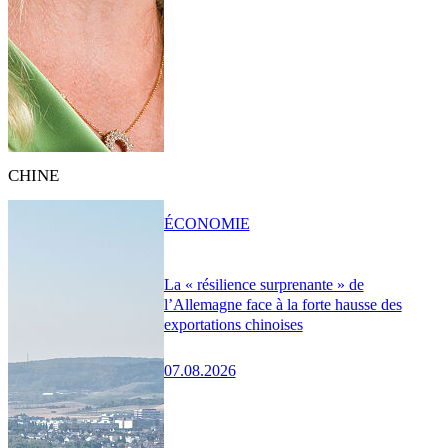
CHINE
ÉCONOMIE
La « résilience surprenante » de
l’Allemagne face à la forte hausse des
exportations chinoises
07.08.2026