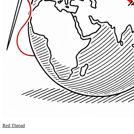
Red Thread