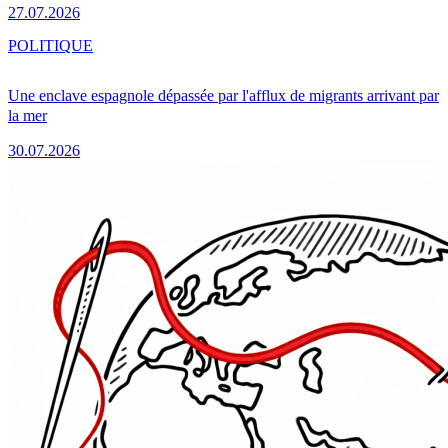
27.07.2026
POLITIQUE
Une enclave espagnole dépassée par l'afflux de migrants arrivant par
la mer
30.07.2026