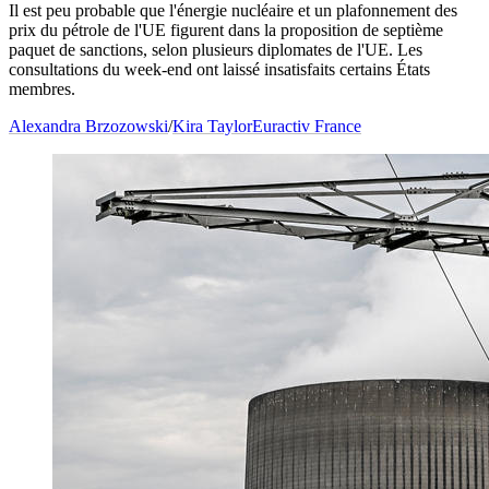
Il est peu probable que l'énergie nucléaire et un plafonnement des
prix du pétrole de l'UE figurent dans la proposition de septième
paquet de sanctions, selon plusieurs diplomates de l'UE. Les
consultations du week-end ont laissé insatisfaits certains États
membres.
Alexandra Brzozowski
/
Kira Taylor
Euractiv France