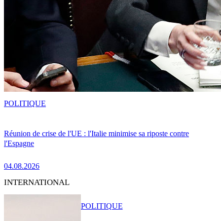
POLITIQUE
Réunion de crise de l'UE : l'Italie minimise sa riposte contre
l'Espagne
04.08.2026
INTERNATIONAL
POLITIQUE