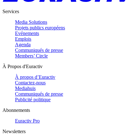
Services
Media Solutions
Projets publics européens
Evénements
Emplois
Agenda
Communiqués de presse
Members’ Circle
À Propos d'Euractiv
À propos d’Euractiv
Contactez-nous
Mediahuis
Communiqués de presse
Publicité politique
Abonnements
Euractiv Pro
Newsletters