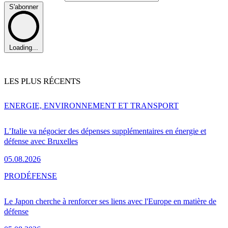
S'abonner
Loading...
LES PLUS RÉCENTS
ENERGIE, ENVIRONNEMENT ET TRANSPORT
L’Italie va négocier des dépenses supplémentaires en énergie et
défense avec Bruxelles
05.08.2026
PRO
DÉFENSE
Le Japon cherche à renforcer ses liens avec l'Europe en matière de
défense