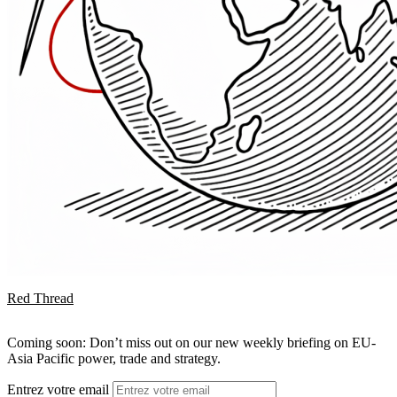
Red Thread
Coming soon: Don’t miss out on our new weekly briefing on EU-
Asia Pacific power, trade and strategy.
Entrez votre email