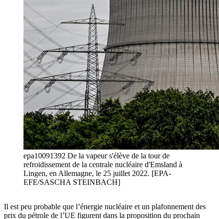
epa10091392 De la vapeur s'élève de la tour de
refroidissement de la centrale nucléaire d'Emsland à
Lingen, en Allemagne, le 25 juillet 2022. [EPA-
EFE/SASCHA STEINBACH]
Il est peu probable que l’énergie nucléaire et un plafonnement des
prix du pétrole de l’UE figurent dans la proposition du prochain