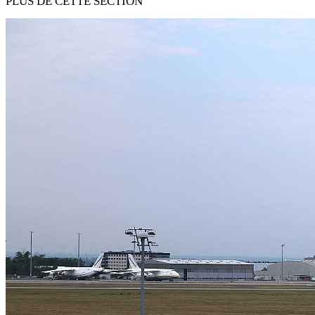
PLUS DE CETTE SECTION