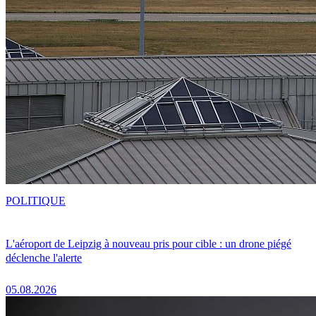
POLITIQUE
L'aéroport de Leipzig à nouveau pris pour cible : un drone piégé
déclenche l'alerte
05.08.2026