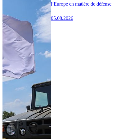
l’Europe en matière de défense
05.08.2026