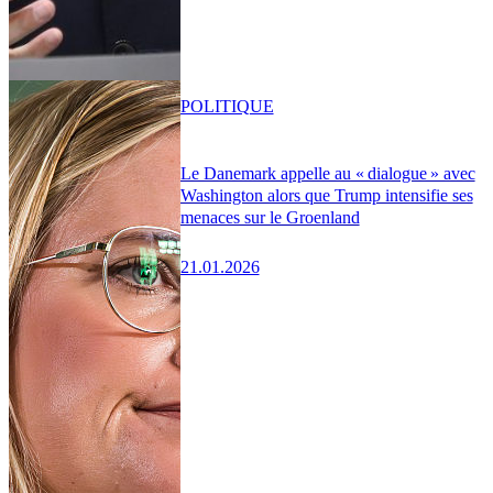
POLITIQUE
Le Danemark appelle au « dialogue » avec
Washington alors que Trump intensifie ses
menaces sur le Groenland
21.01.2026