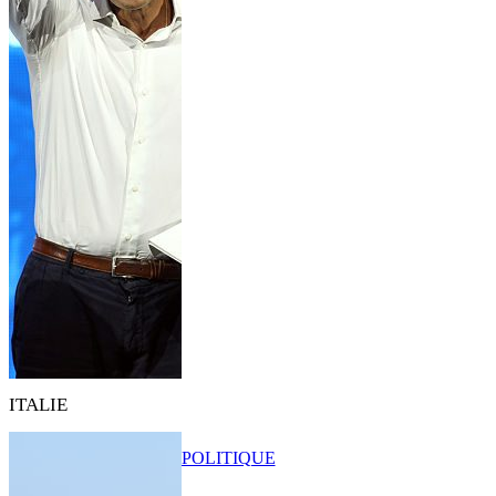
ITALIE
POLITIQUE