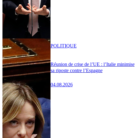
POLITIQUE
Réunion de crise de l’UE : l’Italie minimise
sa riposte contre l’Espagne
04.08.2026