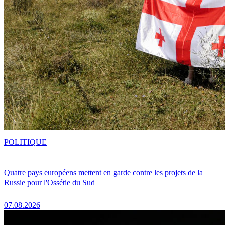
POLITIQUE
Quatre pays européens mettent en garde contre les projets de la
Russie pour l'Ossétie du Sud
07.08.2026