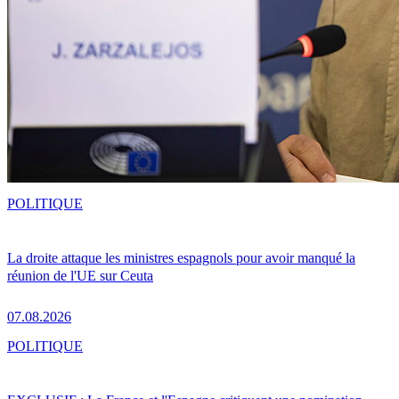
POLITIQUE
La droite attaque les ministres espagnols pour avoir manqué la
réunion de l'UE sur Ceuta
07.08.2026
POLITIQUE