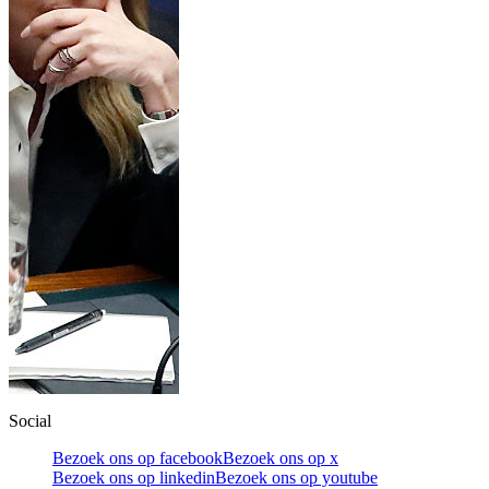
Social
Bezoek ons op facebook
Bezoek ons op x
Bezoek ons op linkedin
Bezoek ons op youtube