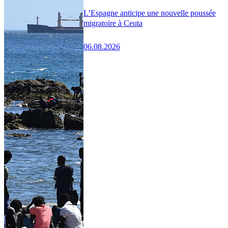
L’Espagne anticipe une nouvelle poussée
migratoire à Ceuta
06.08.2026