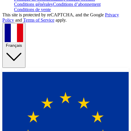
Conditions générales
Conditions d’abonnement
Conditions de vente
This site is protected by reCAPTCHA, and the Google
Privacy
Policy
and
Terms of Service
apply.
Français