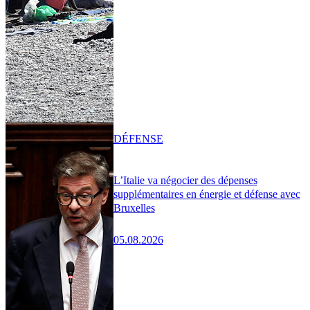
DÉFENSE
L’Italie va négocier des dépenses
supplémentaires en énergie et défense avec
Bruxelles
05.08.2026