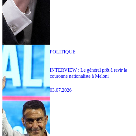
POLITIQUE
INTERVIEW : Le général prêt à ravir la
couronne nationaliste à Meloni
03.07.2026