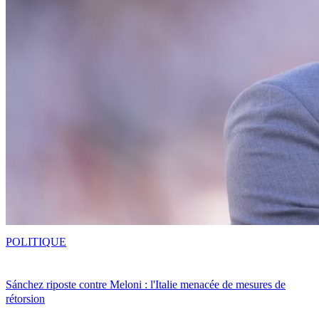
POLITIQUE
Sánchez riposte contre Meloni : l'Italie menacée de mesures de
rétorsion