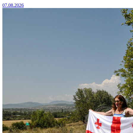
07.08.2026