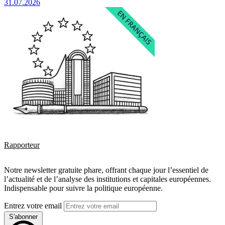
31.07.2026
Rapporteur
Notre newsletter gratuite phare, offrant chaque jour l’essentiel de
l’actualité et de l’analyse des institutions et capitales européennes.
Indispensable pour suivre la politique européenne.
Entrez votre email
S'abonner