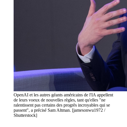
OpenAI et les autres géants américains de l'IA appellent
de leurs voeux de nouvelles règles, tant qu'elles "ne
ralentissent pas certains des progrès incroyables qui se
passent", a précisé Sam Altman. [jamesonwu1972 /
Shutterstock]