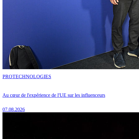
PRO
TECHNOLOGIES
Au cœur de l'expérience de l'UE sur les influenceurs
07.08.2026