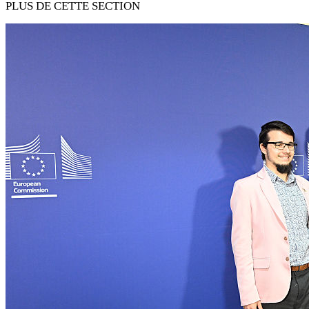
PLUS DE CETTE SECTION