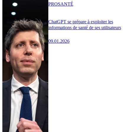
PRO
SANTÉ
ChatGPT se prépare à exploiter les
informations de santé de ses utilisateurs
09.01.2026