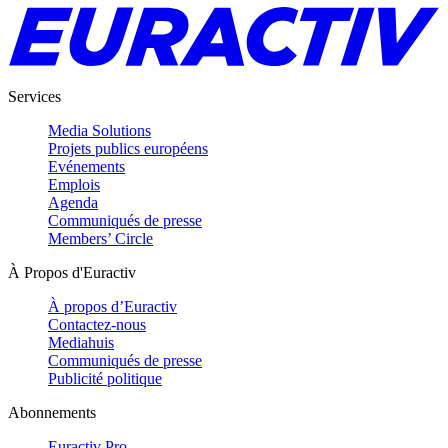
Services
Media Solutions
Projets publics européens
Evénements
Emplois
Agenda
Communiqués de presse
Members’ Circle
À Propos d'Euractiv
À propos d’Euractiv
Contactez-nous
Mediahuis
Communiqués de presse
Publicité politique
Abonnements
Euractiv Pro