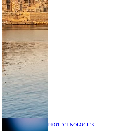
PRO
TECHNOLOGIES