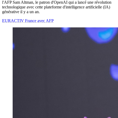
l'AFP Sam Altman, le patron d'OpenAI qui a lancé une révolution
technologique avec cette plateforme d'intelligence artificielle (IA)
générative il y a un an.
EURACTIV France avec AFP