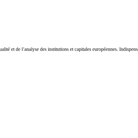
tualité et de l’analyse des institutions et capitales européennes. Indispe