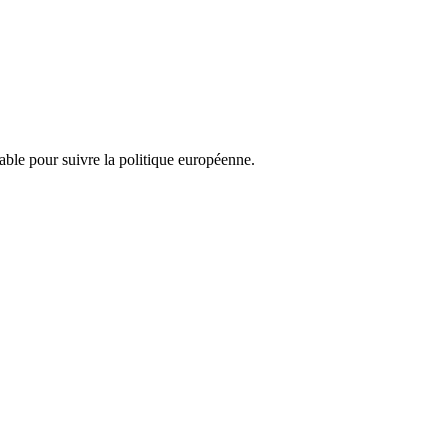
nsable pour suivre la politique européenne.