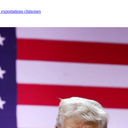
s exportations chinoises