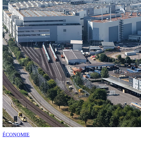
ÉCONOMIE