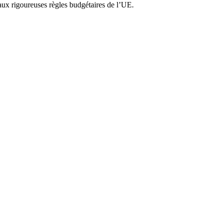
ux rigoureuses règles budgétaires de l’UE.