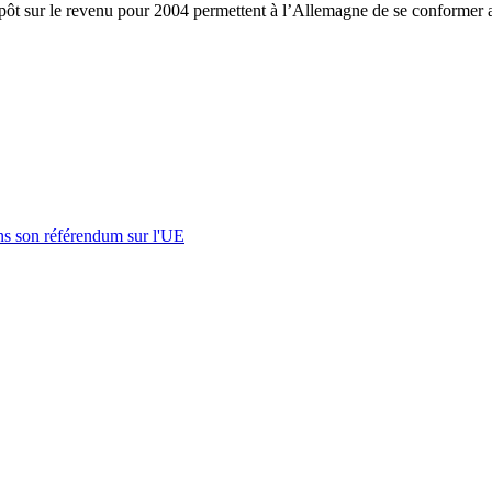
pôt sur le revenu pour 2004 permettent à l’Allemagne de se conformer a
s son référendum sur l'UE