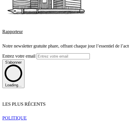
Rapporteur
Notre newsletter gratuite phare, offrant chaque jour l’essentiel de l’ac
Entrez votre email
S'abonner
Loading...
LES PLUS RÉCENTS
POLITIQUE